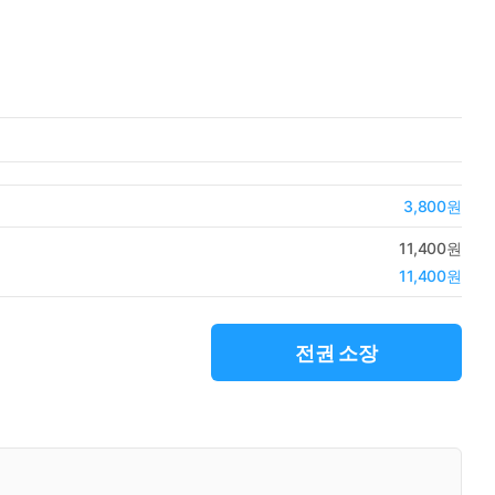
3,800원
11,400원
11,400원
전권 소장