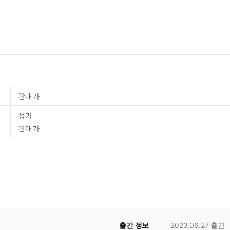
판매가
정가
판매가
출간 정보
2023.06.27
출간