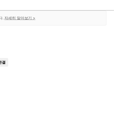
다.
자세히 알아보기 >
완결