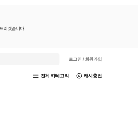
내드리겠습니다.
로그인
/ 회원가입
전체 카테고리
캐시충전