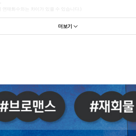
.
 연재화수와는 차이가 있을 수 있습니다.)
더보기