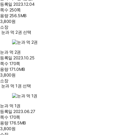
등록일
2023.12.04
쪽수
250쪽
용량
256.5MB
3,800
원
소장
눈과 먹 2권 선택
눈과 먹 2권
등록일
2023.10.25
쪽수
170쪽
용량
171.0MB
3,800
원
소장
눈과 먹 1권 선택
눈과 먹 1권
등록일
2023.06.27
쪽수
170쪽
용량
176.5MB
3,800
원
소장