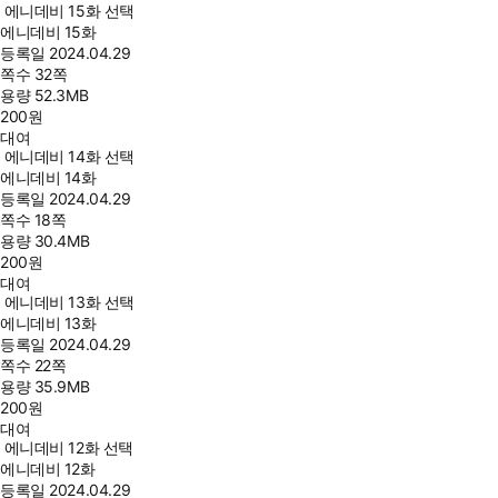
에니데비 15화 선택
에니데비 15화
등록일
2024.04.29
쪽수
32쪽
용량
52.3MB
200
원
대여
에니데비 14화 선택
에니데비 14화
등록일
2024.04.29
쪽수
18쪽
용량
30.4MB
200
원
대여
에니데비 13화 선택
에니데비 13화
등록일
2024.04.29
쪽수
22쪽
용량
35.9MB
200
원
대여
에니데비 12화 선택
에니데비 12화
등록일
2024.04.29