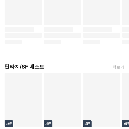
판타지/SF 베스트
더보기