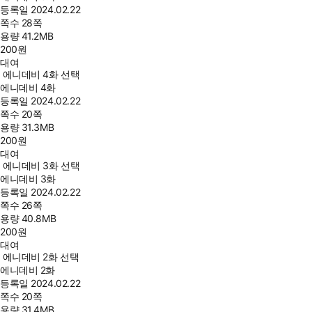
등록일
2024.02.22
쪽수
28쪽
용량
41.2MB
200
원
대여
에니데비 4화 선택
에니데비 4화
등록일
2024.02.22
쪽수
20쪽
용량
31.3MB
200
원
대여
에니데비 3화 선택
에니데비 3화
등록일
2024.02.22
쪽수
26쪽
용량
40.8MB
200
원
대여
에니데비 2화 선택
에니데비 2화
등록일
2024.02.22
쪽수
20쪽
용량
31.4MB