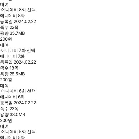
대여
에니데비 8화 선택
에니데비 8화
등록일
2024.02.22
쪽수
22쪽
용량
35.7MB
200
원
대여
에니데비 7화 선택
에니데비 7화
등록일
2024.02.22
쪽수
18쪽
용량
28.5MB
200
원
대여
에니데비 6화 선택
에니데비 6화
등록일
2024.02.22
쪽수
22쪽
용량
33.0MB
200
원
대여
에니데비 5화 선택
에니데비 5화