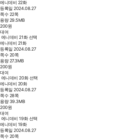
에니데비 22화
등록일
2024.08.27
쪽수
22쪽
용량
29.5MB
200
원
대여
에니데비 21화 선택
에니데비 21화
등록일
2024.08.27
쪽수
20쪽
용량
27.3MB
200
원
대여
에니데비 20화 선택
에니데비 20화
등록일
2024.08.27
쪽수
28쪽
용량
39.3MB
200
원
대여
에니데비 19화 선택
에니데비 19화
등록일
2024.08.27
쪽수
20쪽