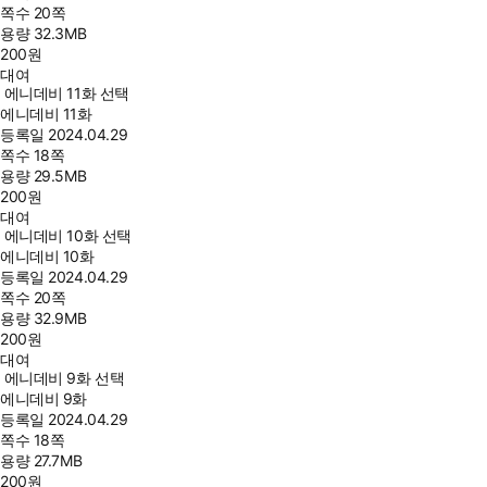
쪽수
20쪽
용량
32.3MB
200
원
대여
에니데비 11화 선택
에니데비 11화
등록일
2024.04.29
쪽수
18쪽
용량
29.5MB
200
원
대여
에니데비 10화 선택
에니데비 10화
등록일
2024.04.29
쪽수
20쪽
용량
32.9MB
200
원
대여
에니데비 9화 선택
에니데비 9화
등록일
2024.04.29
쪽수
18쪽
용량
27.7MB
200
원