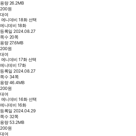
용량
26.2MB
200
원
대여
에니데비 18화 선택
에니데비 18화
등록일
2024.08.27
쪽수
20쪽
용량
27.6MB
200
원
대여
에니데비 17화 선택
에니데비 17화
등록일
2024.08.27
쪽수
34쪽
용량
46.4MB
200
원
대여
에니데비 16화 선택
에니데비 16화
등록일
2024.04.29
쪽수
32쪽
용량
53.2MB
200
원
대여