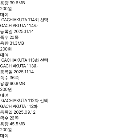
용량
39.6MB
200
원
대여
GACHIAKUTA 114화 선택
GACHIAKUTA 114화
등록일
2025.11.14
쪽수
20쪽
용량
31.3MB
200
원
대여
GACHIAKUTA 113화 선택
GACHIAKUTA 113화
등록일
2025.11.14
쪽수
36쪽
용량
60.8MB
200
원
대여
GACHIAKUTA 112화 선택
GACHIAKUTA 112화
등록일
2025.09.12
쪽수
26쪽
용량
45.5MB
200
원
대여