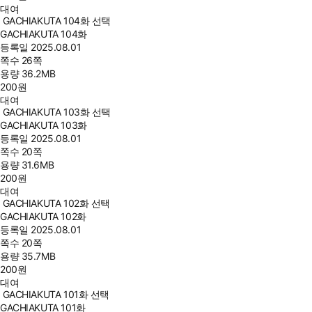
대여
GACHIAKUTA 104화 선택
GACHIAKUTA 104화
등록일
2025.08.01
쪽수
26쪽
용량
36.2MB
200
원
대여
GACHIAKUTA 103화 선택
GACHIAKUTA 103화
등록일
2025.08.01
쪽수
20쪽
용량
31.6MB
200
원
대여
GACHIAKUTA 102화 선택
GACHIAKUTA 102화
등록일
2025.08.01
쪽수
20쪽
용량
35.7MB
200
원
대여
GACHIAKUTA 101화 선택
GACHIAKUTA 101화