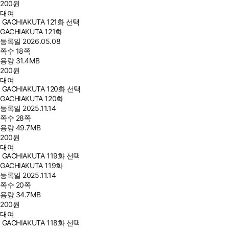
200
원
대여
GACHIAKUTA 121화 선택
GACHIAKUTA 121화
등록일
2026.05.08
쪽수
18쪽
용량
31.4MB
200
원
대여
GACHIAKUTA 120화 선택
GACHIAKUTA 120화
등록일
2025.11.14
쪽수
28쪽
용량
49.7MB
200
원
대여
GACHIAKUTA 119화 선택
GACHIAKUTA 119화
등록일
2025.11.14
쪽수
20쪽
용량
34.7MB
200
원
대여
GACHIAKUTA 118화 선택