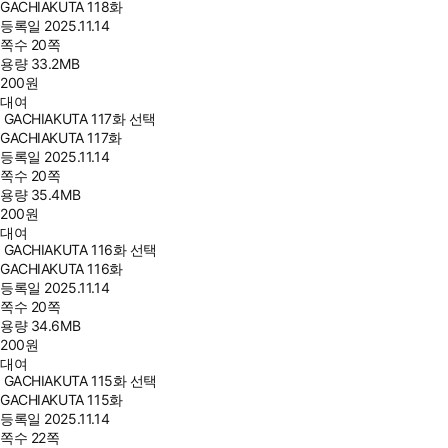
GACHIAKUTA 118화
등록일
2025.11.14
쪽수
20쪽
용량
33.2MB
200
원
대여
GACHIAKUTA 117화 선택
GACHIAKUTA 117화
등록일
2025.11.14
쪽수
20쪽
용량
35.4MB
200
원
대여
GACHIAKUTA 116화 선택
GACHIAKUTA 116화
등록일
2025.11.14
쪽수
20쪽
용량
34.6MB
200
원
대여
GACHIAKUTA 115화 선택
GACHIAKUTA 115화
등록일
2025.11.14
쪽수
22쪽