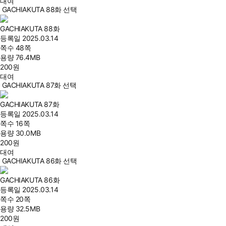
대여
GACHIAKUTA 88화 선택
GACHIAKUTA 88화
등록일
2025.03.14
쪽수
48쪽
용량
76.4MB
200
원
대여
GACHIAKUTA 87화 선택
GACHIAKUTA 87화
등록일
2025.03.14
쪽수
16쪽
용량
30.0MB
200
원
대여
GACHIAKUTA 86화 선택
GACHIAKUTA 86화
등록일
2025.03.14
쪽수
20쪽
용량
32.5MB
200
원