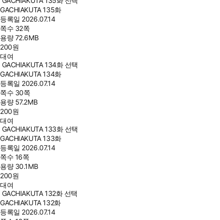
GACHIAKUTA 135화 선택
GACHIAKUTA 135화
등록일
2026.07.14
쪽수
32쪽
용량
72.6MB
200
원
대여
GACHIAKUTA 134화 선택
GACHIAKUTA 134화
등록일
2026.07.14
쪽수
30쪽
용량
57.2MB
200
원
대여
GACHIAKUTA 133화 선택
GACHIAKUTA 133화
등록일
2026.07.14
쪽수
16쪽
용량
30.1MB
200
원
대여
GACHIAKUTA 132화 선택
GACHIAKUTA 132화
등록일
2026.07.14