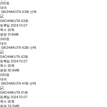
200
원
대여
GACHIAKUTA 43화 선택
GACHIAKUTA 43화
등록일
2024.10.07
쪽수
20쪽
용량
31.6MB
200
원
대여
GACHIAKUTA 42화 선택
GACHIAKUTA 42화
등록일
2024.10.07
쪽수
20쪽
용량
30.6MB
200
원
대여
GACHIAKUTA 41화 선택
GACHIAKUTA 41화
등록일
2024.10.07
쪽수
20쪽
용량
33.5MB