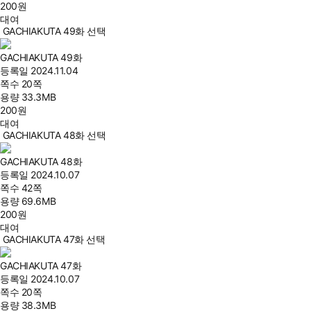
200
원
대여
GACHIAKUTA 49화 선택
GACHIAKUTA 49화
등록일
2024.11.04
쪽수
20쪽
용량
33.3MB
200
원
대여
GACHIAKUTA 48화 선택
GACHIAKUTA 48화
등록일
2024.10.07
쪽수
42쪽
용량
69.6MB
200
원
대여
GACHIAKUTA 47화 선택
GACHIAKUTA 47화
등록일
2024.10.07
쪽수
20쪽
용량
38.3MB