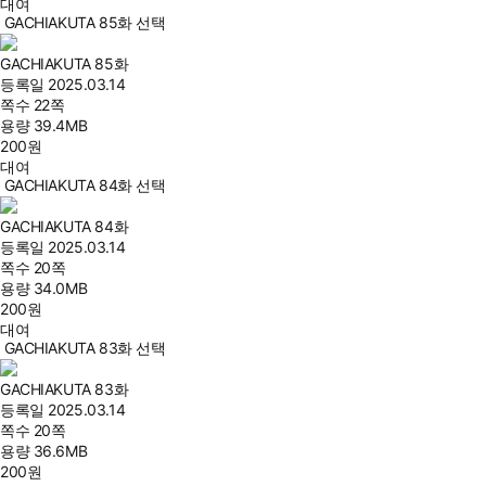
대여
GACHIAKUTA 85화 선택
GACHIAKUTA 85화
등록일
2025.03.14
쪽수
22쪽
용량
39.4MB
200
원
대여
GACHIAKUTA 84화 선택
GACHIAKUTA 84화
등록일
2025.03.14
쪽수
20쪽
용량
34.0MB
200
원
대여
GACHIAKUTA 83화 선택
GACHIAKUTA 83화
등록일
2025.03.14
쪽수
20쪽
용량
36.6MB
200
원