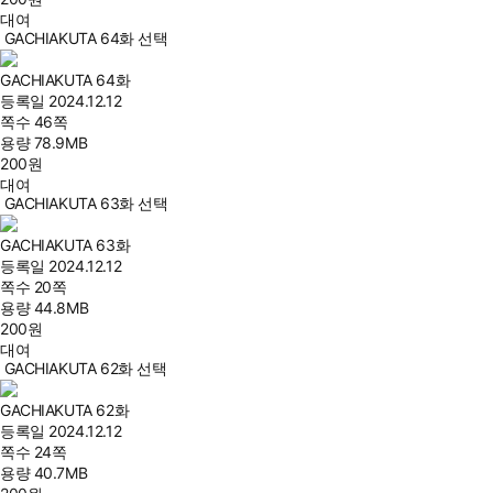
대여
GACHIAKUTA 64화 선택
GACHIAKUTA 64화
등록일
2024.12.12
쪽수
46쪽
용량
78.9MB
200
원
대여
GACHIAKUTA 63화 선택
GACHIAKUTA 63화
등록일
2024.12.12
쪽수
20쪽
용량
44.8MB
200
원
대여
GACHIAKUTA 62화 선택
GACHIAKUTA 62화
등록일
2024.12.12
쪽수
24쪽
용량
40.7MB