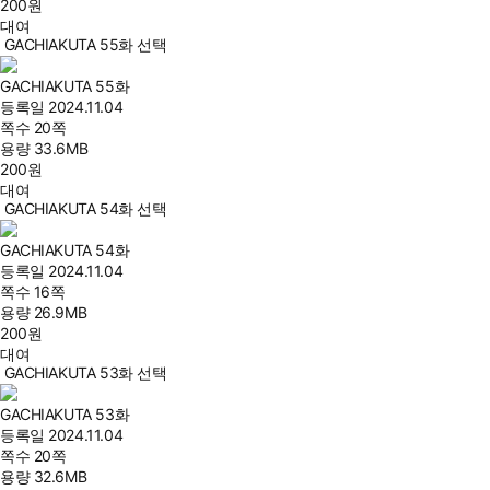
200
원
대여
GACHIAKUTA 55화 선택
GACHIAKUTA 55화
등록일
2024.11.04
쪽수
20쪽
용량
33.6MB
200
원
대여
GACHIAKUTA 54화 선택
GACHIAKUTA 54화
등록일
2024.11.04
쪽수
16쪽
용량
26.9MB
200
원
대여
GACHIAKUTA 53화 선택
GACHIAKUTA 53화
등록일
2024.11.04
쪽수
20쪽
용량
32.6MB