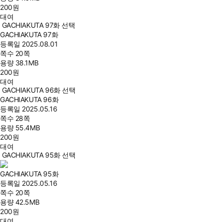
200
원
대여
GACHIAKUTA 97화 선택
GACHIAKUTA 97화
등록일
2025.08.01
쪽수
20쪽
용량
38.1MB
200
원
대여
GACHIAKUTA 96화 선택
GACHIAKUTA 96화
등록일
2025.05.16
쪽수
28쪽
용량
55.4MB
200
원
대여
GACHIAKUTA 95화 선택
GACHIAKUTA 95화
등록일
2025.05.16
쪽수
20쪽
용량
42.5MB
200
원
대여