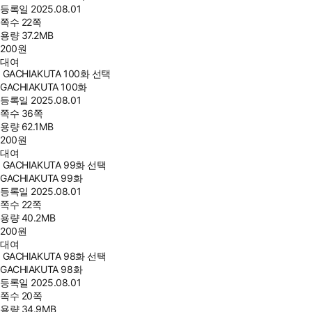
등록일
2025.08.01
쪽수
22쪽
용량
37.2MB
200
원
대여
GACHIAKUTA 100화 선택
GACHIAKUTA 100화
등록일
2025.08.01
쪽수
36쪽
용량
62.1MB
200
원
대여
GACHIAKUTA 99화 선택
GACHIAKUTA 99화
등록일
2025.08.01
쪽수
22쪽
용량
40.2MB
200
원
대여
GACHIAKUTA 98화 선택
GACHIAKUTA 98화
등록일
2025.08.01
쪽수
20쪽
용량
34.9MB