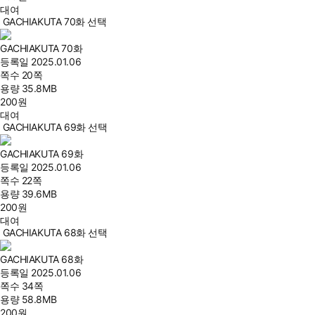
대여
GACHIAKUTA 70화 선택
GACHIAKUTA 70화
등록일
2025.01.06
쪽수
20쪽
용량
35.8MB
200
원
대여
GACHIAKUTA 69화 선택
GACHIAKUTA 69화
등록일
2025.01.06
쪽수
22쪽
용량
39.6MB
200
원
대여
GACHIAKUTA 68화 선택
GACHIAKUTA 68화
등록일
2025.01.06
쪽수
34쪽
용량
58.8MB
200
원