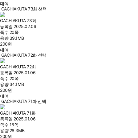
대여
GACHIAKUTA 73화 선택
GACHIAKUTA 73화
등록일
2025.02.06
쪽수
20쪽
용량
39.1MB
200
원
대여
GACHIAKUTA 72화 선택
GACHIAKUTA 72화
등록일
2025.01.06
쪽수
20쪽
용량
34.1MB
200
원
대여
GACHIAKUTA 71화 선택
GACHIAKUTA 71화
등록일
2025.01.06
쪽수
16쪽
용량
28.3MB
200
원