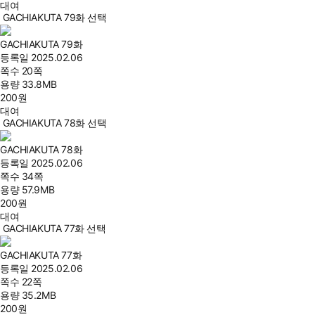
대여
GACHIAKUTA 79화 선택
GACHIAKUTA 79화
등록일
2025.02.06
쪽수
20쪽
용량
33.8MB
200
원
대여
GACHIAKUTA 78화 선택
GACHIAKUTA 78화
등록일
2025.02.06
쪽수
34쪽
용량
57.9MB
200
원
대여
GACHIAKUTA 77화 선택
GACHIAKUTA 77화
등록일
2025.02.06
쪽수
22쪽
용량
35.2MB
200
원