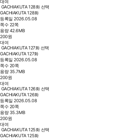
대여
GACHIAKUTA 128화 선택
GACHIAKUTA 128화
등록일
2026.05.08
쪽수
22쪽
용량
42.6MB
200
원
대여
GACHIAKUTA 127화 선택
GACHIAKUTA 127화
등록일
2026.05.08
쪽수
20쪽
용량
35.7MB
200
원
대여
GACHIAKUTA 126화 선택
GACHIAKUTA 126화
등록일
2026.05.08
쪽수
20쪽
용량
35.3MB
200
원
대여
GACHIAKUTA 125화 선택
GACHIAKUTA 125화