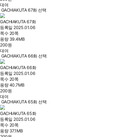
대여
GACHIAKUTA 67화 선택
GACHIAKUTA 67화
등록일
2025.01.06
쪽수
20쪽
용량
39.4MB
200
원
대여
GACHIAKUTA 66화 선택
GACHIAKUTA 66화
등록일
2025.01.06
쪽수
20쪽
용량
40.7MB
200
원
대여
GACHIAKUTA 65화 선택
GACHIAKUTA 65화
등록일
2025.01.06
쪽수
20쪽
용량
37.1MB
200
원