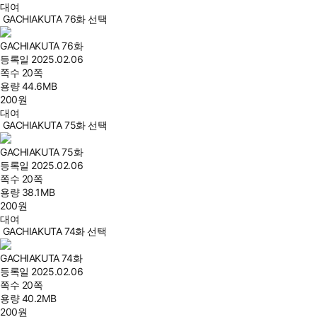
대여
GACHIAKUTA 76화 선택
GACHIAKUTA 76화
등록일
2025.02.06
쪽수
20쪽
용량
44.6MB
200
원
대여
GACHIAKUTA 75화 선택
GACHIAKUTA 75화
등록일
2025.02.06
쪽수
20쪽
용량
38.1MB
200
원
대여
GACHIAKUTA 74화 선택
GACHIAKUTA 74화
등록일
2025.02.06
쪽수
20쪽
용량
40.2MB
200
원