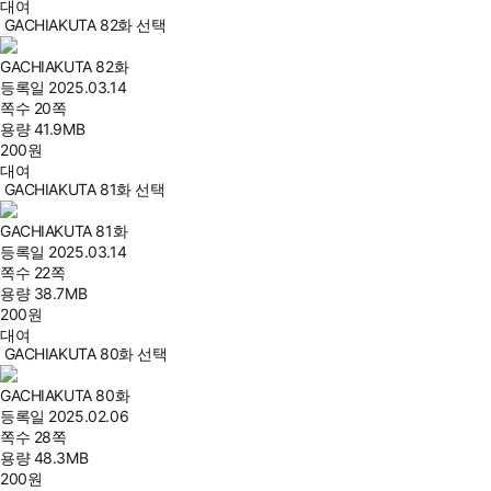
대여
GACHIAKUTA 82화 선택
GACHIAKUTA 82화
등록일
2025.03.14
쪽수
20쪽
용량
41.9MB
200
원
대여
GACHIAKUTA 81화 선택
GACHIAKUTA 81화
등록일
2025.03.14
쪽수
22쪽
용량
38.7MB
200
원
대여
GACHIAKUTA 80화 선택
GACHIAKUTA 80화
등록일
2025.02.06
쪽수
28쪽
용량
48.3MB
200
원