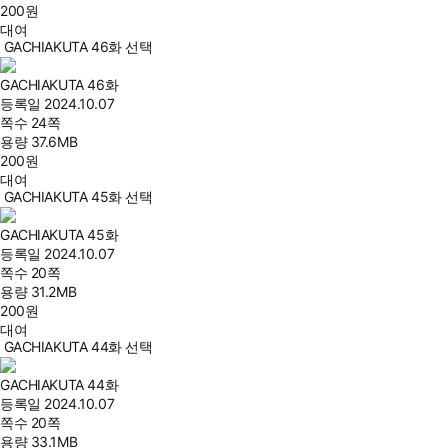
200
원
대여
GACHIAKUTA 46화 선택
GACHIAKUTA 46화
등록일
2024.10.07
쪽수
24쪽
용량
37.6MB
200
원
대여
GACHIAKUTA 45화 선택
GACHIAKUTA 45화
등록일
2024.10.07
쪽수
20쪽
용량
31.2MB
200
원
대여
GACHIAKUTA 44화 선택
GACHIAKUTA 44화
등록일
2024.10.07
쪽수
20쪽
용량
33.1MB