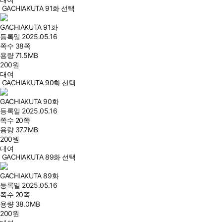
GACHIAKUTA 91화 선택
GACHIAKUTA 91화
등록일
2025.05.16
쪽수
38쪽
용량
71.5MB
200
원
대여
GACHIAKUTA 90화 선택
GACHIAKUTA 90화
등록일
2025.05.16
쪽수
20쪽
용량
37.7MB
200
원
대여
GACHIAKUTA 89화 선택
GACHIAKUTA 89화
등록일
2025.05.16
쪽수
20쪽
용량
38.0MB
200
원