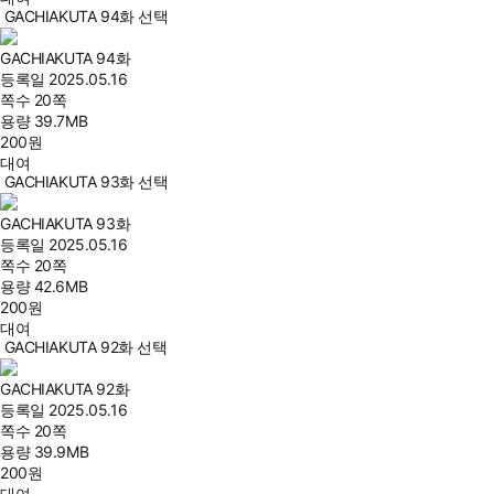
GACHIAKUTA 94화 선택
GACHIAKUTA 94화
등록일
2025.05.16
쪽수
20쪽
용량
39.7MB
200
원
대여
GACHIAKUTA 93화 선택
GACHIAKUTA 93화
등록일
2025.05.16
쪽수
20쪽
용량
42.6MB
200
원
대여
GACHIAKUTA 92화 선택
GACHIAKUTA 92화
등록일
2025.05.16
쪽수
20쪽
용량
39.9MB
200
원
대여