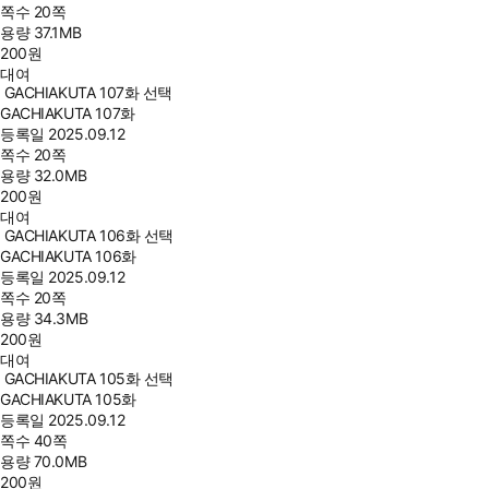
쪽수
20쪽
용량
37.1MB
200
원
대여
GACHIAKUTA 107화 선택
GACHIAKUTA 107화
등록일
2025.09.12
쪽수
20쪽
용량
32.0MB
200
원
대여
GACHIAKUTA 106화 선택
GACHIAKUTA 106화
등록일
2025.09.12
쪽수
20쪽
용량
34.3MB
200
원
대여
GACHIAKUTA 105화 선택
GACHIAKUTA 105화
등록일
2025.09.12
쪽수
40쪽
용량
70.0MB
200
원