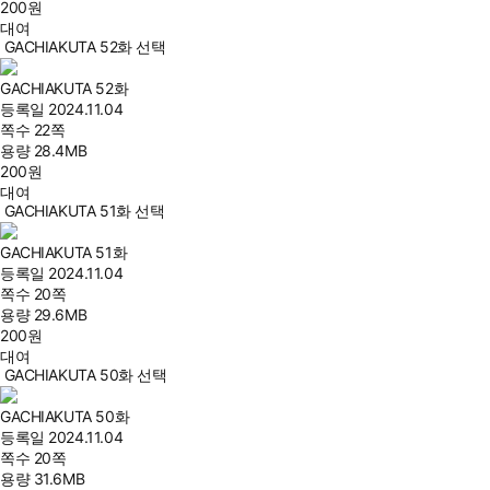
200
원
대여
GACHIAKUTA 52화 선택
GACHIAKUTA 52화
등록일
2024.11.04
쪽수
22쪽
용량
28.4MB
200
원
대여
GACHIAKUTA 51화 선택
GACHIAKUTA 51화
등록일
2024.11.04
쪽수
20쪽
용량
29.6MB
200
원
대여
GACHIAKUTA 50화 선택
GACHIAKUTA 50화
등록일
2024.11.04
쪽수
20쪽
용량
31.6MB