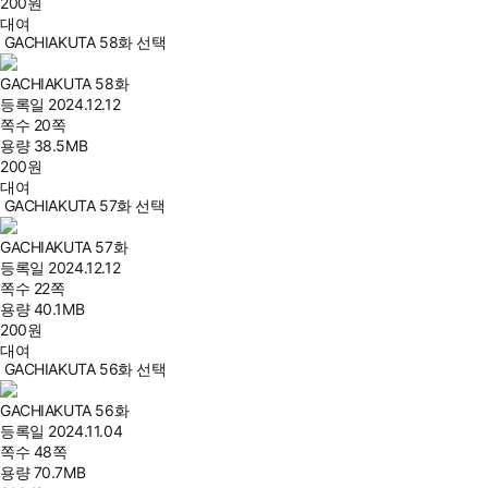
200
원
대여
GACHIAKUTA 58화 선택
GACHIAKUTA 58화
등록일
2024.12.12
쪽수
20쪽
용량
38.5MB
200
원
대여
GACHIAKUTA 57화 선택
GACHIAKUTA 57화
등록일
2024.12.12
쪽수
22쪽
용량
40.1MB
200
원
대여
GACHIAKUTA 56화 선택
GACHIAKUTA 56화
등록일
2024.11.04
쪽수
48쪽
용량
70.7MB