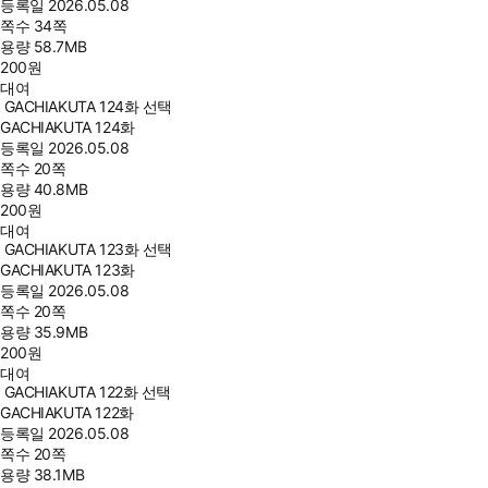
등록일
2026.05.08
쪽수
34쪽
용량
58.7MB
200
원
대여
GACHIAKUTA 124화 선택
GACHIAKUTA 124화
등록일
2026.05.08
쪽수
20쪽
용량
40.8MB
200
원
대여
GACHIAKUTA 123화 선택
GACHIAKUTA 123화
등록일
2026.05.08
쪽수
20쪽
용량
35.9MB
200
원
대여
GACHIAKUTA 122화 선택
GACHIAKUTA 122화
등록일
2026.05.08
쪽수
20쪽
용량
38.1MB