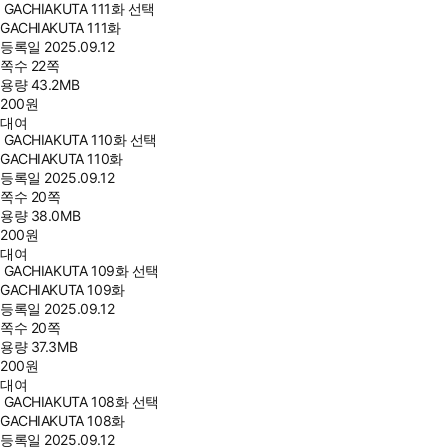
GACHIAKUTA 111화 선택
GACHIAKUTA 111화
등록일
2025.09.12
쪽수
22쪽
용량
43.2MB
200
원
대여
GACHIAKUTA 110화 선택
GACHIAKUTA 110화
등록일
2025.09.12
쪽수
20쪽
용량
38.0MB
200
원
대여
GACHIAKUTA 109화 선택
GACHIAKUTA 109화
등록일
2025.09.12
쪽수
20쪽
용량
37.3MB
200
원
대여
GACHIAKUTA 108화 선택
GACHIAKUTA 108화
등록일
2025.09.12