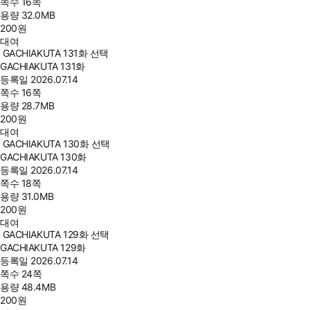
쪽수
16쪽
용량
32.0MB
200
원
대여
GACHIAKUTA 131화 선택
GACHIAKUTA 131화
등록일
2026.07.14
쪽수
16쪽
용량
28.7MB
200
원
대여
GACHIAKUTA 130화 선택
GACHIAKUTA 130화
등록일
2026.07.14
쪽수
18쪽
용량
31.0MB
200
원
대여
GACHIAKUTA 129화 선택
GACHIAKUTA 129화
등록일
2026.07.14
쪽수
24쪽
용량
48.4MB
200
원