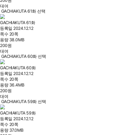
200
원
대여
GACHIAKUTA 61화 선택
GACHIAKUTA 61화
등록일
2024.12.12
쪽수
20쪽
용량
38.0MB
200
원
대여
GACHIAKUTA 60화 선택
GACHIAKUTA 60화
등록일
2024.12.12
쪽수
20쪽
용량
36.4MB
200
원
대여
GACHIAKUTA 59화 선택
GACHIAKUTA 59화
등록일
2024.12.12
쪽수
20쪽
용량
37.0MB