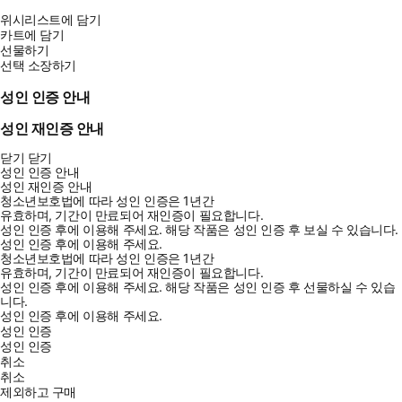
위시리스트에 담기
카트에 담기
선물하기
선택 소장하기
성인 인증 안내
성인 재인증 안내
닫기
닫기
성인 인증 안내
성인 재인증 안내
청소년보호법에 따라 성인 인증은 1년간
유효하며, 기간이 만료되어 재인증이 필요합니다.
성인 인증 후에 이용해 주세요.
해당 작품은 성인 인증 후 보실 수 있습니다.
성인 인증 후에 이용해 주세요.
청소년보호법에 따라 성인 인증은 1년간
유효하며, 기간이 만료되어 재인증이 필요합니다.
성인 인증 후에 이용해 주세요.
해당 작품은 성인 인증 후 선물하실 수 있습
니다.
성인 인증 후에 이용해 주세요.
성인 인증
성인 인증
취소
취소
제외하고 구매