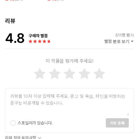
리뷰
4.8
511
명 평가
구매자 별점
별점 분포 보기
이 작품을 평가해 주세요!
스포일러가 있습니다.
리뷰 등록
리뷰 작성 유의사항