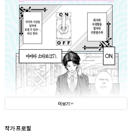
더보기
작가 프로필