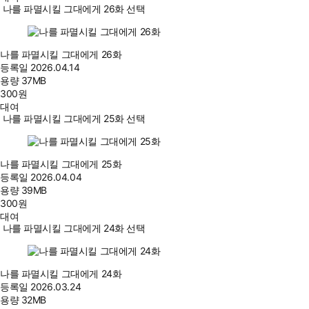
나를 파멸시킬 그대에게 26화 선택
나를 파멸시킬 그대에게 26화
등록일
2026.04.14
용량
37MB
300
원
대여
나를 파멸시킬 그대에게 25화 선택
나를 파멸시킬 그대에게 25화
등록일
2026.04.04
용량
39MB
300
원
대여
나를 파멸시킬 그대에게 24화 선택
나를 파멸시킬 그대에게 24화
등록일
2026.03.24
용량
32MB