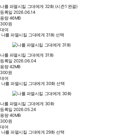
나를 파멸시킬 그대에게 32화 (시즌1 완결)
등록일
2026.06.14
용량
46MB
300
원
대여
나를 파멸시킬 그대에게 31화 선택
나를 파멸시킬 그대에게 31화
등록일
2026.06.04
용량
42MB
300
원
대여
나를 파멸시킬 그대에게 30화 선택
나를 파멸시킬 그대에게 30화
등록일
2026.05.24
용량
40MB
300
원
대여
나를 파멸시킬 그대에게 29화 선택