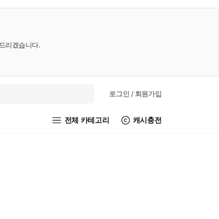
내드리겠습니다.
로그인
/ 회원가입
전체 카테고리
캐시충전