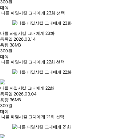
300
원
대여
나를 파멸시킬 그대에게 23화 선택
나를 파멸시킬 그대에게 23화
등록일
2026.03.14
용량
38MB
300
원
대여
나를 파멸시킬 그대에게 22화 선택
나를 파멸시킬 그대에게 22화
등록일
2026.03.04
용량
36MB
300
원
대여
나를 파멸시킬 그대에게 21화 선택