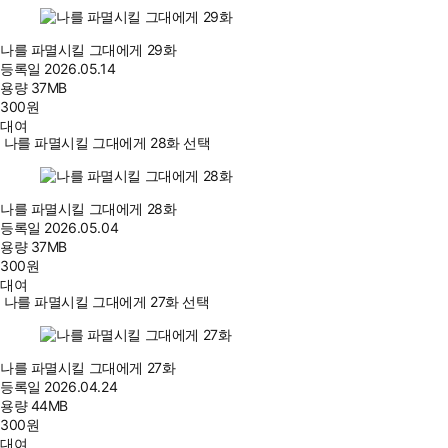
나를 파멸시킬 그대에게 29화
등록일
2026.05.14
용량
37MB
300
원
대여
나를 파멸시킬 그대에게 28화 선택
나를 파멸시킬 그대에게 28화
등록일
2026.05.04
용량
37MB
300
원
대여
나를 파멸시킬 그대에게 27화 선택
나를 파멸시킬 그대에게 27화
등록일
2026.04.24
용량
44MB
300
원
대여