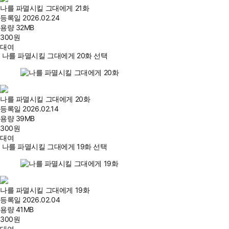
나를 파멸시킬 그대에게 21화
등록일
2026.02.24
용량
32MB
300
원
대여
나를 파멸시킬 그대에게 20화 선택
나를 파멸시킬 그대에게 20화
등록일
2026.02.14
용량
39MB
300
원
대여
나를 파멸시킬 그대에게 19화 선택
나를 파멸시킬 그대에게 19화
등록일
2026.02.04
용량
41MB
300
원
대여