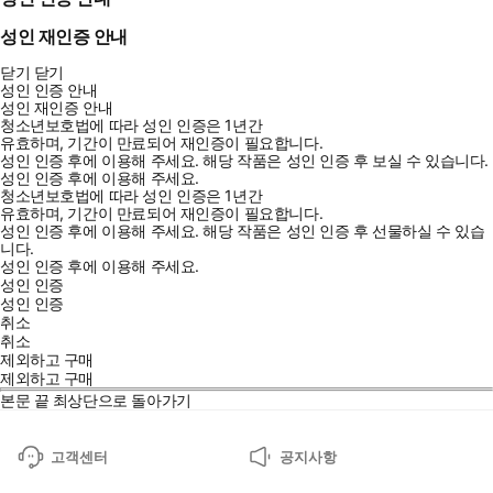
성인 재인증 안내
닫기
닫기
성인 인증 안내
성인 재인증 안내
청소년보호법에 따라 성인 인증은 1년간
유효하며, 기간이 만료되어 재인증이 필요합니다.
성인 인증 후에 이용해 주세요.
해당 작품은 성인 인증 후 보실 수 있습니다.
성인 인증 후에 이용해 주세요.
청소년보호법에 따라 성인 인증은 1년간
유효하며, 기간이 만료되어 재인증이 필요합니다.
성인 인증 후에 이용해 주세요.
해당 작품은 성인 인증 후 선물하실 수 있습
니다.
성인 인증 후에 이용해 주세요.
성인 인증
성인 인증
취소
취소
제외하고 구매
제외하고 구매
본문 끝
최상단으로 돌아가기
고객센터
공지사항