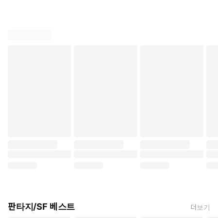
판타지/SF 베스트
더보기