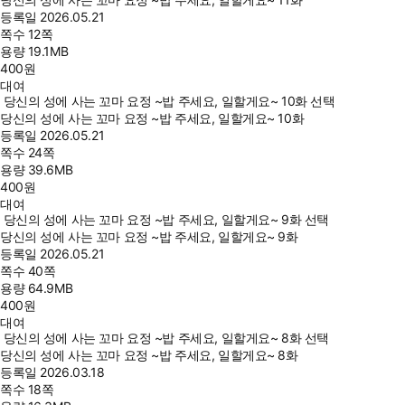
등록일
2026.05.21
쪽수
12쪽
용량
19.1MB
400
원
대여
당신의 성에 사는 꼬마 요정 ~밥 주세요, 일할게요~ 10화 선택
당신의 성에 사는 꼬마 요정 ~밥 주세요, 일할게요~ 10화
등록일
2026.05.21
쪽수
24쪽
용량
39.6MB
400
원
대여
당신의 성에 사는 꼬마 요정 ~밥 주세요, 일할게요~ 9화 선택
당신의 성에 사는 꼬마 요정 ~밥 주세요, 일할게요~ 9화
등록일
2026.05.21
쪽수
40쪽
용량
64.9MB
400
원
대여
당신의 성에 사는 꼬마 요정 ~밥 주세요, 일할게요~ 8화 선택
당신의 성에 사는 꼬마 요정 ~밥 주세요, 일할게요~ 8화
등록일
2026.03.18
쪽수
18쪽