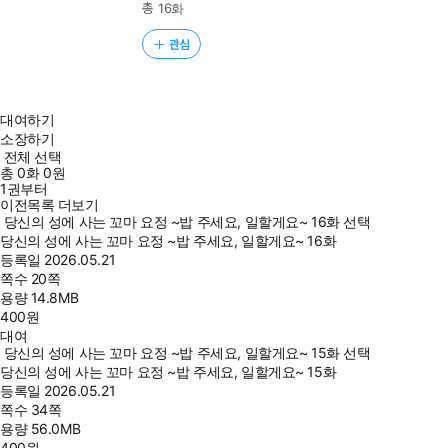
총 16화
관심
대여하기
소장하기
전체 선택
총
0
화
0원
1권부터
이전목록 더보기
당신의 성에 사는 꼬마 요정 ~밥 주세요, 일할게요~ 16화 선택
당신의 성에 사는 꼬마 요정 ~밥 주세요, 일할게요~ 16화
등록일
2026.05.21
쪽수
20쪽
용량
14.8MB
400
원
대여
당신의 성에 사는 꼬마 요정 ~밥 주세요, 일할게요~ 15화 선택
당신의 성에 사는 꼬마 요정 ~밥 주세요, 일할게요~ 15화
등록일
2026.05.21
쪽수
34쪽
용량
56.0MB
400
원