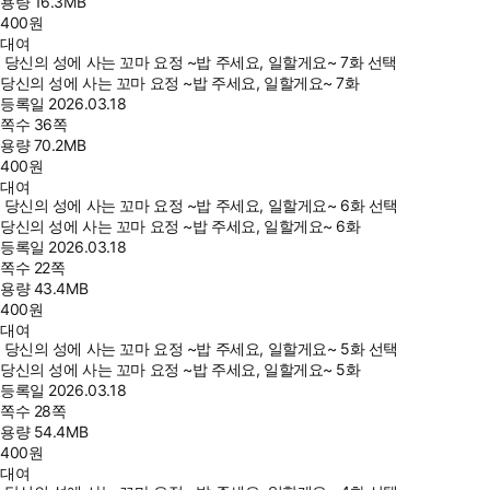
용량
16.3MB
400
원
대여
당신의 성에 사는 꼬마 요정 ~밥 주세요, 일할게요~ 7화 선택
당신의 성에 사는 꼬마 요정 ~밥 주세요, 일할게요~ 7화
등록일
2026.03.18
쪽수
36쪽
용량
70.2MB
400
원
대여
당신의 성에 사는 꼬마 요정 ~밥 주세요, 일할게요~ 6화 선택
당신의 성에 사는 꼬마 요정 ~밥 주세요, 일할게요~ 6화
등록일
2026.03.18
쪽수
22쪽
용량
43.4MB
400
원
대여
당신의 성에 사는 꼬마 요정 ~밥 주세요, 일할게요~ 5화 선택
당신의 성에 사는 꼬마 요정 ~밥 주세요, 일할게요~ 5화
등록일
2026.03.18
쪽수
28쪽
용량
54.4MB
400
원
대여