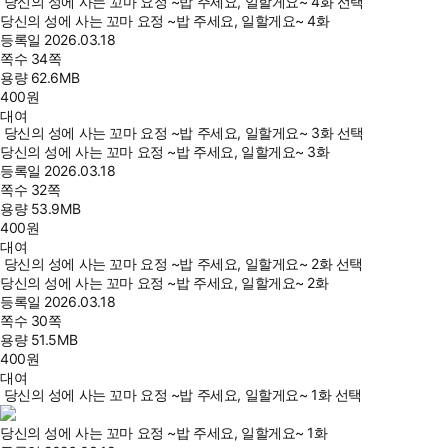
당신의 성에 사는 꼬마 요정 ~밥 주세요, 일할게요~ 4화 선택
당신의 성에 사는 꼬마 요정 ~밥 주세요, 일할게요~ 4화
등록일
2026.03.18
쪽수
34쪽
용량
62.6MB
400
원
대여
당신의 성에 사는 꼬마 요정 ~밥 주세요, 일할게요~ 3화 선택
당신의 성에 사는 꼬마 요정 ~밥 주세요, 일할게요~ 3화
등록일
2026.03.18
쪽수
32쪽
용량
53.9MB
400
원
대여
당신의 성에 사는 꼬마 요정 ~밥 주세요, 일할게요~ 2화 선택
당신의 성에 사는 꼬마 요정 ~밥 주세요, 일할게요~ 2화
등록일
2026.03.18
쪽수
30쪽
용량
51.5MB
400
원
대여
당신의 성에 사는 꼬마 요정 ~밥 주세요, 일할게요~ 1화 선택
당신의 성에 사는 꼬마 요정 ~밥 주세요, 일할게요~ 1화