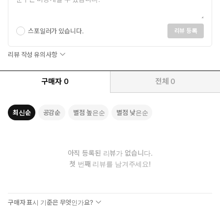
스포일러가 있습니다.
리뷰 등록
리뷰 작성 유의사항
구매자
0
전체
0
최신순
공감순
별점 높은순
별점 낮은순
아직 등록된 리뷰가 없습니다.
첫 번째 리뷰를 남겨주세요!
구매자 표시 기준은 무엇인가요?