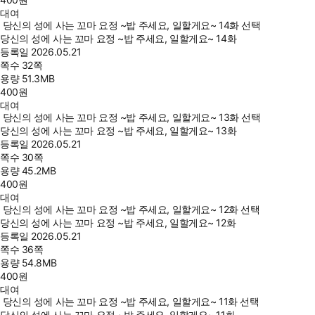
대여
당신의 성에 사는 꼬마 요정 ~밥 주세요, 일할게요~ 14화 선택
당신의 성에 사는 꼬마 요정 ~밥 주세요, 일할게요~ 14화
등록일
2026.05.21
쪽수
32쪽
용량
51.3MB
400
원
대여
당신의 성에 사는 꼬마 요정 ~밥 주세요, 일할게요~ 13화 선택
당신의 성에 사는 꼬마 요정 ~밥 주세요, 일할게요~ 13화
등록일
2026.05.21
쪽수
30쪽
용량
45.2MB
400
원
대여
당신의 성에 사는 꼬마 요정 ~밥 주세요, 일할게요~ 12화 선택
당신의 성에 사는 꼬마 요정 ~밥 주세요, 일할게요~ 12화
등록일
2026.05.21
쪽수
36쪽
용량
54.8MB
400
원
대여
당신의 성에 사는 꼬마 요정 ~밥 주세요, 일할게요~ 11화 선택
당신의 성에 사는 꼬마 요정 ~밥 주세요, 일할게요~ 11화