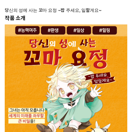
당신의 성에 사는 꼬마 요정 ~밥 주세요, 일할게요~
작품 소개