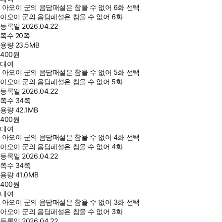
아오이 군의 음담패설은 참을 수 없어 6화 선택
아오이 군의 음담패설은 참을 수 없어 6화
등록일
2026.04.22
쪽수
20쪽
용량
23.5MB
400
원
대여
아오이 군의 음담패설은 참을 수 없어 5화 선택
아오이 군의 음담패설은 참을 수 없어 5화
등록일
2026.04.22
쪽수
34쪽
용량
42.1MB
400
원
대여
아오이 군의 음담패설은 참을 수 없어 4화 선택
아오이 군의 음담패설은 참을 수 없어 4화
등록일
2026.04.22
쪽수
34쪽
용량
41.0MB
400
원
대여
아오이 군의 음담패설은 참을 수 없어 3화 선택
아오이 군의 음담패설은 참을 수 없어 3화
등록일
2026.04.22