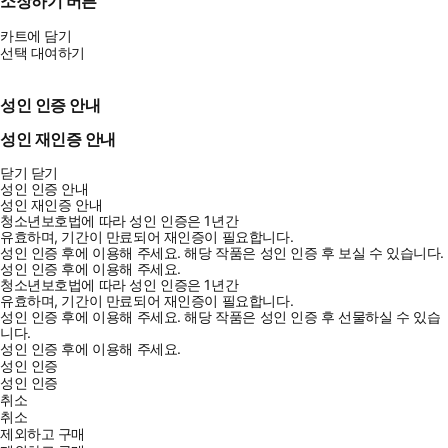
소장하기 버튼
카트에 담기
선택 대여하기
성인 인증 안내
성인 재인증 안내
닫기
닫기
성인 인증 안내
성인 재인증 안내
청소년보호법에 따라 성인 인증은 1년간
유효하며, 기간이 만료되어 재인증이 필요합니다.
성인 인증 후에 이용해 주세요.
해당 작품은 성인 인증 후 보실 수 있습니다.
성인 인증 후에 이용해 주세요.
청소년보호법에 따라 성인 인증은 1년간
유효하며, 기간이 만료되어 재인증이 필요합니다.
성인 인증 후에 이용해 주세요.
해당 작품은 성인 인증 후 선물하실 수 있습
니다.
성인 인증 후에 이용해 주세요.
성인 인증
성인 인증
취소
취소
제외하고 구매