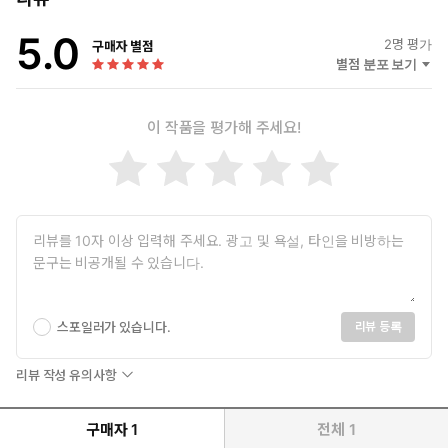
5.0
2
명 평가
구매자 별점
별점 분포 보기
이 작품을 평가해 주세요!
스포일러가 있습니다.
리뷰 등록
리뷰 작성 유의사항
구매자
1
전체
1