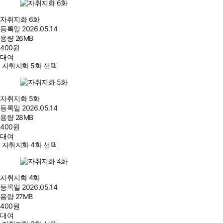
자취지화 6화
등록일
2026.05.14
용량
26MB
400
원
대여
자취지화 5화 선택
자취지화 5화
등록일
2026.05.14
용량
28MB
400
원
대여
자취지화 4화 선택
자취지화 4화
등록일
2026.05.14
용량
27MB
400
원
대여