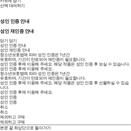
카트에 담기
선택 대여하기
성인 인증 안내
성인 재인증 안내
닫기
닫기
성인 인증 안내
성인 재인증 안내
청소년보호법에 따라 성인 인증은 1년간
유효하며, 기간이 만료되어 재인증이 필요합니다.
성인 인증 후에 이용해 주세요.
해당 작품은 성인 인증 후 보실 수 있습니다.
성인 인증 후에 이용해 주세요.
청소년보호법에 따라 성인 인증은 1년간
유효하며, 기간이 만료되어 재인증이 필요합니다.
성인 인증 후에 이용해 주세요.
해당 작품은 성인 인증 후 선물하실 수 있습
니다.
성인 인증 후에 이용해 주세요.
성인 인증
성인 인증
취소
취소
제외하고 구매
제외하고 구매
본문 끝
최상단으로 돌아가기