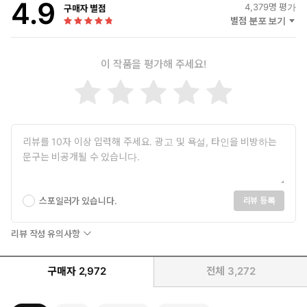
4.9
4,379
명 평가
구매자 별점
별점 분포 보기
이 작품을 평가해 주세요!
스포일러가 있습니다.
리뷰 등록
리뷰 작성 유의사항
구매자
2,972
전체
3,272