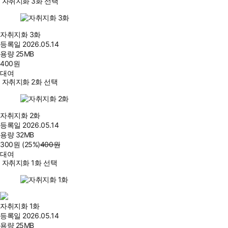
자취지화 3화 선택
자취지화 3화
등록일
2026.05.14
용량
25MB
400
원
대여
자취지화 2화 선택
자취지화 2화
등록일
2026.05.14
용량
32MB
300
원
(25%
)
400
원
대여
자취지화 1화 선택
자취지화 1화
등록일
2026.05.14
용량
25MB