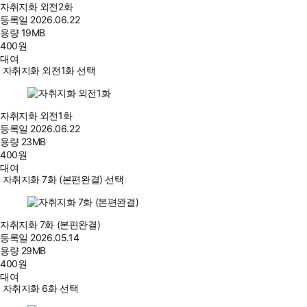
자취지화 외전2화
등록일
2026.06.22
용량
19MB
400
원
대여
자취지화 외전1화 선택
자취지화 외전1화
등록일
2026.06.22
용량
23MB
400
원
대여
자취지화 7화 (본편완결) 선택
자취지화 7화 (본편완결)
등록일
2026.05.14
용량
29MB
400
원
대여
자취지화 6화 선택