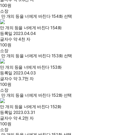
100
원
소장
만 개의 등을 너에게 바친다 154화 선택
만 개의 등을 너에게 바친다 154화
등록일
2023.04.04
글자수
약 4천 자
100
원
소장
만 개의 등을 너에게 바친다 153화 선택
만 개의 등을 너에게 바친다 153화
등록일
2023.04.03
글자수
약 3.7천 자
100
원
소장
만 개의 등을 너에게 바친다 152화 선택
만 개의 등을 너에게 바친다 152화
등록일
2023.03.31
글자수
약 4.2천 자
100
원
소장
만 개의 등을 너에게 바친다 151화 선택