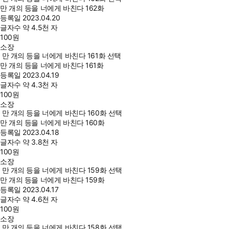
만 개의 등을 너에게 바친다 162화
등록일
2023.04.20
글자수
약 4.5천 자
100
원
소장
만 개의 등을 너에게 바친다 161화 선택
만 개의 등을 너에게 바친다 161화
등록일
2023.04.19
글자수
약 4.3천 자
100
원
소장
만 개의 등을 너에게 바친다 160화 선택
만 개의 등을 너에게 바친다 160화
등록일
2023.04.18
글자수
약 3.8천 자
100
원
소장
만 개의 등을 너에게 바친다 159화 선택
만 개의 등을 너에게 바친다 159화
등록일
2023.04.17
글자수
약 4.6천 자
100
원
소장
만 개의 등을 너에게 바친다 158화 선택