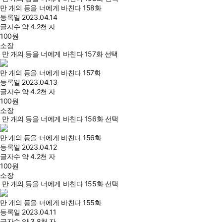
만 개의 등을 너에게 바친다 158화
등록일
2023.04.14
글자수
약 4.2천 자
100
원
소장
만 개의 등을 너에게 바친다 157화 선택
만 개의 등을 너에게 바친다 157화
등록일
2023.04.13
글자수
약 4.2천 자
100
원
소장
만 개의 등을 너에게 바친다 156화 선택
만 개의 등을 너에게 바친다 156화
등록일
2023.04.12
글자수
약 4.2천 자
100
원
소장
만 개의 등을 너에게 바친다 155화 선택
만 개의 등을 너에게 바친다 155화
등록일
2023.04.11
글자수
약 3.8천 자