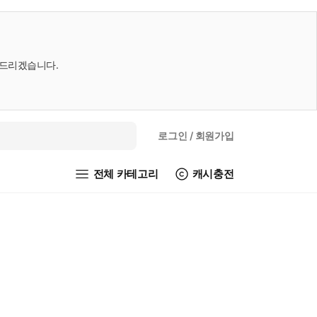
내드리겠습니다.
로그인
/ 회원가입
전체 카테고리
캐시충전