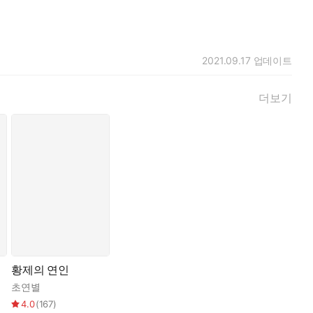
2021.09.17
업데이트
더보기
황제의 연인
초연별
4.0
(
167
)