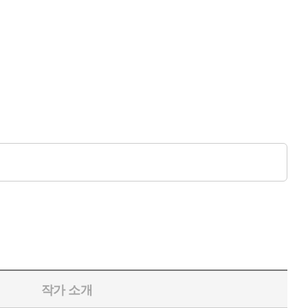
작가 소개