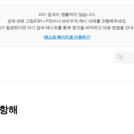
리디 접속이 원활하지 않습니다.
강제 새로 고침(Ctrl + F5)이나 브라우저 캐시 삭제를 진행해주세요.
가 발생한다면 리디 접속 테스트를 통해 원인을 파악하고 대응 방법을 안
테스트 페이지로 이동하기
인
스
턴
트
검
색
 항해