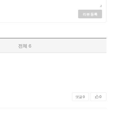
리뷰 등록
전체
6
0
댓글
0