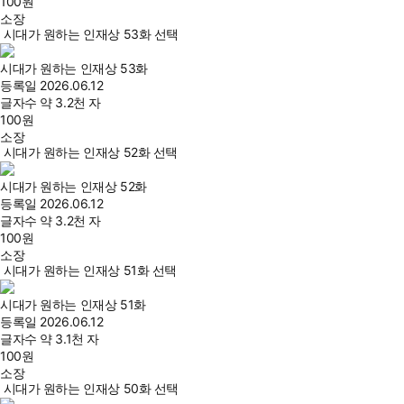
100
원
소장
시대가 원하는 인재상 53화 선택
시대가 원하는 인재상 53화
등록일
2026.06.12
글자수
약 3.2천 자
100
원
소장
시대가 원하는 인재상 52화 선택
시대가 원하는 인재상 52화
등록일
2026.06.12
글자수
약 3.2천 자
100
원
소장
시대가 원하는 인재상 51화 선택
시대가 원하는 인재상 51화
등록일
2026.06.12
글자수
약 3.1천 자
100
원
소장
시대가 원하는 인재상 50화 선택