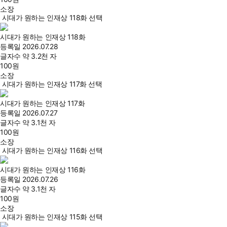
소장
시대가 원하는 인재상 118화 선택
시대가 원하는 인재상 118화
등록일
2026.07.28
글자수
약 3.2천 자
100
원
소장
시대가 원하는 인재상 117화 선택
시대가 원하는 인재상 117화
등록일
2026.07.27
글자수
약 3.1천 자
100
원
소장
시대가 원하는 인재상 116화 선택
시대가 원하는 인재상 116화
등록일
2026.07.26
글자수
약 3.1천 자
100
원
소장
시대가 원하는 인재상 115화 선택