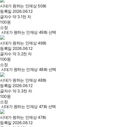
시대가 원하는 인재상 50화
등록일
2026.06.12
글자수
약 3.1천 자
100
원
소장
시대가 원하는 인재상 49화 선택
시대가 원하는 인재상 49화
등록일
2026.06.12
글자수
약 3.2천 자
100
원
소장
시대가 원하는 인재상 48화 선택
시대가 원하는 인재상 48화
등록일
2026.06.12
글자수
약 3.3천 자
100
원
소장
시대가 원하는 인재상 47화 선택
시대가 원하는 인재상 47화
등록일
2026.06.12