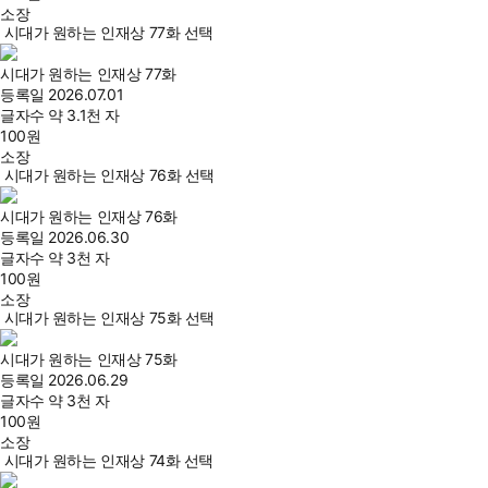
소장
시대가 원하는 인재상 77화 선택
시대가 원하는 인재상 77화
등록일
2026.07.01
글자수
약 3.1천 자
100
원
소장
시대가 원하는 인재상 76화 선택
시대가 원하는 인재상 76화
등록일
2026.06.30
글자수
약 3천 자
100
원
소장
시대가 원하는 인재상 75화 선택
시대가 원하는 인재상 75화
등록일
2026.06.29
글자수
약 3천 자
100
원
소장
시대가 원하는 인재상 74화 선택