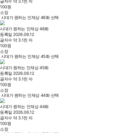
글자수
약 3.1천 자
100
원
소장
시대가 원하는 인재상 46화 선택
시대가 원하는 인재상 46화
등록일
2026.06.12
글자수
약 3.1천 자
100
원
소장
시대가 원하는 인재상 45화 선택
시대가 원하는 인재상 45화
등록일
2026.06.12
글자수
약 3.1천 자
100
원
소장
시대가 원하는 인재상 44화 선택
시대가 원하는 인재상 44화
등록일
2026.06.12
글자수
약 3.1천 자
100
원
소장