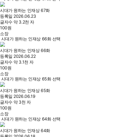
시대가 원하는 인재상 67화
등록일
2026.06.23
글자수
약 3.2천 자
100
원
소장
시대가 원하는 인재상 66화 선택
시대가 원하는 인재상 66화
등록일
2026.06.22
글자수
약 3.1천 자
100
원
소장
시대가 원하는 인재상 65화 선택
시대가 원하는 인재상 65화
등록일
2026.06.19
글자수
약 3천 자
100
원
소장
시대가 원하는 인재상 64화 선택
시대가 원하는 인재상 64화
등록일
2026.06.18