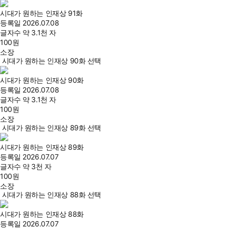
시대가 원하는 인재상 91화
등록일
2026.07.08
글자수
약 3.1천 자
100
원
소장
시대가 원하는 인재상 90화 선택
시대가 원하는 인재상 90화
등록일
2026.07.08
글자수
약 3.1천 자
100
원
소장
시대가 원하는 인재상 89화 선택
시대가 원하는 인재상 89화
등록일
2026.07.07
글자수
약 3천 자
100
원
소장
시대가 원하는 인재상 88화 선택
시대가 원하는 인재상 88화
등록일
2026.07.07