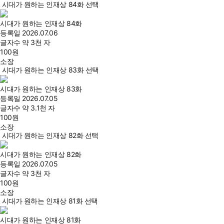
시대가 원하는 인재상 84화 선택
시대가 원하는 인재상 84화
등록일
2026.07.06
글자수
약 3천 자
100
원
소장
시대가 원하는 인재상 83화 선택
시대가 원하는 인재상 83화
등록일
2026.07.05
글자수
약 3.1천 자
100
원
소장
시대가 원하는 인재상 82화 선택
시대가 원하는 인재상 82화
등록일
2026.07.05
글자수
약 3천 자
100
원
소장
시대가 원하는 인재상 81화 선택
시대가 원하는 인재상 81화