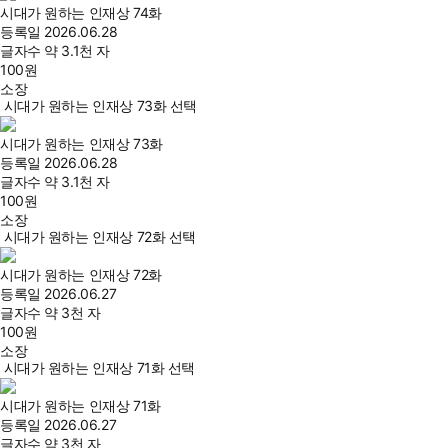
시대가 원하는 인재상 74화
등록일
2026.06.28
글자수
약 3.1천 자
100
원
소장
시대가 원하는 인재상 73화 선택
시대가 원하는 인재상 73화
등록일
2026.06.28
글자수
약 3.1천 자
100
원
소장
시대가 원하는 인재상 72화 선택
시대가 원하는 인재상 72화
등록일
2026.06.27
글자수
약 3천 자
100
원
소장
시대가 원하는 인재상 71화 선택
시대가 원하는 인재상 71화
등록일
2026.06.27
글자수
약 3천 자