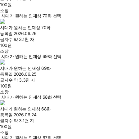
100
원
소장
시대가 원하는 인재상 70화 선택
시대가 원하는 인재상 70화
등록일
2026.06.26
글자수
약 3.1천 자
100
원
소장
시대가 원하는 인재상 69화 선택
시대가 원하는 인재상 69화
등록일
2026.06.25
글자수
약 3.3천 자
100
원
소장
시대가 원하는 인재상 68화 선택
시대가 원하는 인재상 68화
등록일
2026.06.24
글자수
약 3.1천 자
100
원
소장
시대가 원하는 인재상 67화 선택