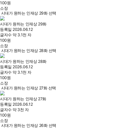
100
원
소장
시대가 원하는 인재상 29화 선택
시대가 원하는 인재상 29화
등록일
2026.06.12
글자수
약 3.1천 자
100
원
소장
시대가 원하는 인재상 28화 선택
시대가 원하는 인재상 28화
등록일
2026.06.12
글자수
약 3.1천 자
100
원
소장
시대가 원하는 인재상 27화 선택
시대가 원하는 인재상 27화
등록일
2026.06.12
글자수
약 3천 자
100
원
소장
시대가 원하는 인재상 26화 선택