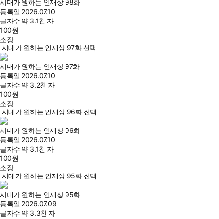
시대가 원하는 인재상 98화
등록일
2026.07.10
글자수
약 3.1천 자
100
원
소장
시대가 원하는 인재상 97화 선택
시대가 원하는 인재상 97화
등록일
2026.07.10
글자수
약 3.2천 자
100
원
소장
시대가 원하는 인재상 96화 선택
시대가 원하는 인재상 96화
등록일
2026.07.10
글자수
약 3.1천 자
100
원
소장
시대가 원하는 인재상 95화 선택
시대가 원하는 인재상 95화
등록일
2026.07.09
글자수
약 3.3천 자