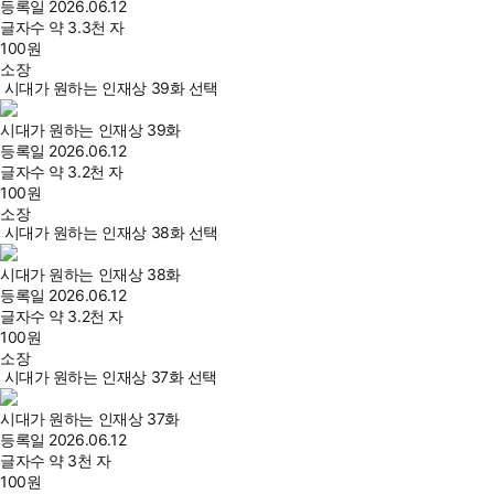
등록일
2026.06.12
글자수
약 3.3천 자
100
원
소장
시대가 원하는 인재상 39화 선택
시대가 원하는 인재상 39화
등록일
2026.06.12
글자수
약 3.2천 자
100
원
소장
시대가 원하는 인재상 38화 선택
시대가 원하는 인재상 38화
등록일
2026.06.12
글자수
약 3.2천 자
100
원
소장
시대가 원하는 인재상 37화 선택
시대가 원하는 인재상 37화
등록일
2026.06.12
글자수
약 3천 자
100
원