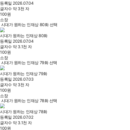
등록일
2026.07.04
글자수
약 3천 자
100
원
소장
시대가 원하는 인재상 80화 선택
시대가 원하는 인재상 80화
등록일
2026.07.04
글자수
약 3.1천 자
100
원
소장
시대가 원하는 인재상 79화 선택
시대가 원하는 인재상 79화
등록일
2026.07.03
글자수
약 3천 자
100
원
소장
시대가 원하는 인재상 78화 선택
시대가 원하는 인재상 78화
등록일
2026.07.02
글자수
약 3.1천 자
100
원