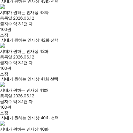
시대가 원하는 인재상 43화 선택
시대가 원하는 인재상 43화
등록일
2026.06.12
글자수
약 3.1천 자
100
원
소장
시대가 원하는 인재상 42화 선택
시대가 원하는 인재상 42화
등록일
2026.06.12
글자수
약 3.1천 자
100
원
소장
시대가 원하는 인재상 41화 선택
시대가 원하는 인재상 41화
등록일
2026.06.12
글자수
약 3.1천 자
100
원
소장
시대가 원하는 인재상 40화 선택
시대가 원하는 인재상 40화