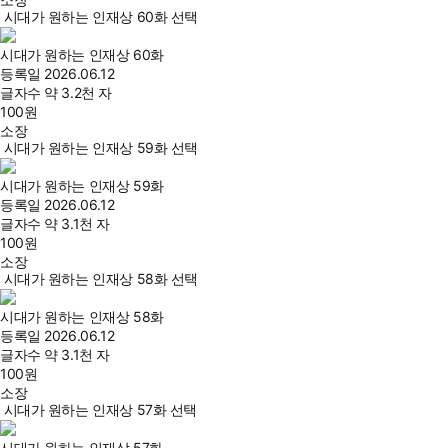
시대가 원하는 인재상 60화 선택
시대가 원하는 인재상 60화
등록일
2026.06.12
글자수
약 3.2천 자
100
원
소장
시대가 원하는 인재상 59화 선택
시대가 원하는 인재상 59화
등록일
2026.06.12
글자수
약 3.1천 자
100
원
소장
시대가 원하는 인재상 58화 선택
시대가 원하는 인재상 58화
등록일
2026.06.12
글자수
약 3.1천 자
100
원
소장
시대가 원하는 인재상 57화 선택
시대가 원하는 인재상 57화