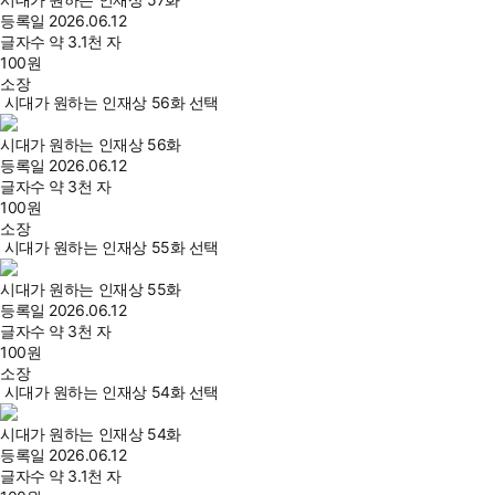
등록일
2026.06.12
글자수
약 3.1천 자
100
원
소장
시대가 원하는 인재상 56화 선택
시대가 원하는 인재상 56화
등록일
2026.06.12
글자수
약 3천 자
100
원
소장
시대가 원하는 인재상 55화 선택
시대가 원하는 인재상 55화
등록일
2026.06.12
글자수
약 3천 자
100
원
소장
시대가 원하는 인재상 54화 선택
시대가 원하는 인재상 54화
등록일
2026.06.12
글자수
약 3.1천 자