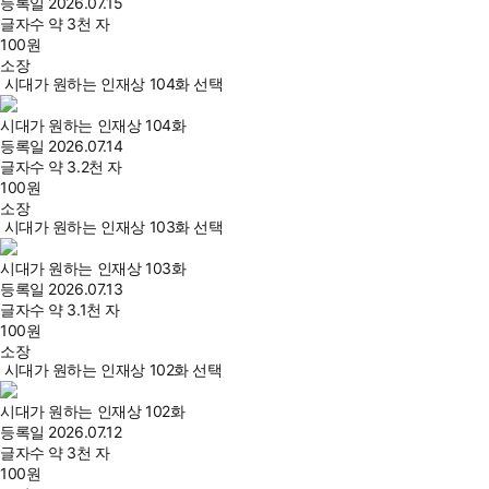
등록일
2026.07.15
글자수
약 3천 자
100
원
소장
시대가 원하는 인재상 104화 선택
시대가 원하는 인재상 104화
등록일
2026.07.14
글자수
약 3.2천 자
100
원
소장
시대가 원하는 인재상 103화 선택
시대가 원하는 인재상 103화
등록일
2026.07.13
글자수
약 3.1천 자
100
원
소장
시대가 원하는 인재상 102화 선택
시대가 원하는 인재상 102화
등록일
2026.07.12
글자수
약 3천 자
100
원