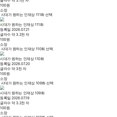
글자수
약 3.1천 자
100
원
소장
시대가 원하는 인재상 111화 선택
시대가 원하는 인재상 111화
등록일
2026.07.21
글자수
약 3.2천 자
100
원
소장
시대가 원하는 인재상 110화 선택
시대가 원하는 인재상 110화
등록일
2026.07.20
글자수
약 3천 자
100
원
소장
시대가 원하는 인재상 109화 선택
시대가 원하는 인재상 109화
등록일
2026.07.19
글자수
약 3.2천 자
100
원
소장