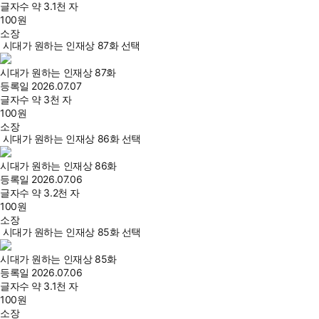
글자수
약 3.1천 자
100
원
소장
시대가 원하는 인재상 87화 선택
시대가 원하는 인재상 87화
등록일
2026.07.07
글자수
약 3천 자
100
원
소장
시대가 원하는 인재상 86화 선택
시대가 원하는 인재상 86화
등록일
2026.07.06
글자수
약 3.2천 자
100
원
소장
시대가 원하는 인재상 85화 선택
시대가 원하는 인재상 85화
등록일
2026.07.06
글자수
약 3.1천 자
100
원
소장