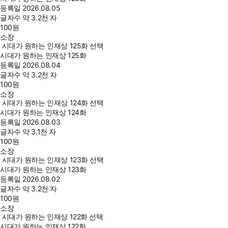
등록일
2026.08.05
글자수
약 3.2천 자
100
원
소장
시대가 원하는 인재상 125화 선택
시대가 원하는 인재상 125화
등록일
2026.08.04
글자수
약 3.2천 자
100
원
소장
시대가 원하는 인재상 124화 선택
시대가 원하는 인재상 124화
등록일
2026.08.03
글자수
약 3.1천 자
100
원
소장
시대가 원하는 인재상 123화 선택
시대가 원하는 인재상 123화
등록일
2026.08.02
글자수
약 3.2천 자
100
원
소장
시대가 원하는 인재상 122화 선택
시대가 원하는 인재상 122화