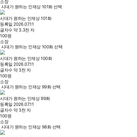
소장
시대가 원하는 인재상 101화 선택
시대가 원하는 인재상 101화
등록일
2026.07.11
글자수
약 3.3천 자
100
원
소장
시대가 원하는 인재상 100화 선택
시대가 원하는 인재상 100화
등록일
2026.07.11
글자수
약 3천 자
100
원
소장
시대가 원하는 인재상 99화 선택
시대가 원하는 인재상 99화
등록일
2026.07.11
글자수
약 3천 자
100
원
소장
시대가 원하는 인재상 98화 선택