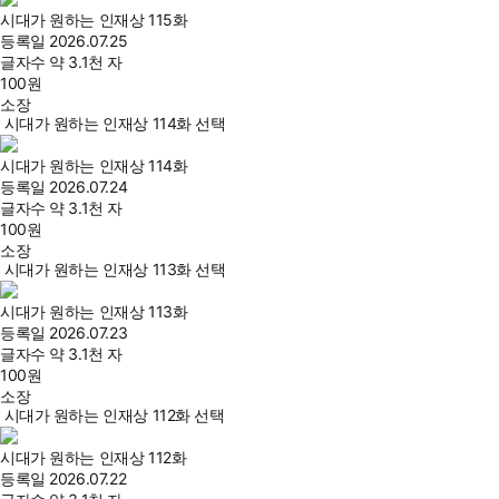
시대가 원하는 인재상 115화
등록일
2026.07.25
글자수
약 3.1천 자
100
원
소장
시대가 원하는 인재상 114화 선택
시대가 원하는 인재상 114화
등록일
2026.07.24
글자수
약 3.1천 자
100
원
소장
시대가 원하는 인재상 113화 선택
시대가 원하는 인재상 113화
등록일
2026.07.23
글자수
약 3.1천 자
100
원
소장
시대가 원하는 인재상 112화 선택
시대가 원하는 인재상 112화
등록일
2026.07.22