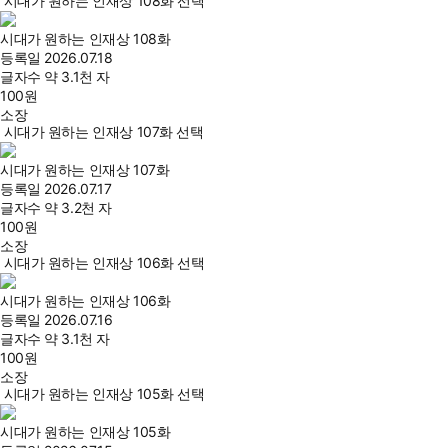
시대가 원하는 인재상 108화 선택
시대가 원하는 인재상 108화
등록일
2026.07.18
글자수
약 3.1천 자
100
원
소장
시대가 원하는 인재상 107화 선택
시대가 원하는 인재상 107화
등록일
2026.07.17
글자수
약 3.2천 자
100
원
소장
시대가 원하는 인재상 106화 선택
시대가 원하는 인재상 106화
등록일
2026.07.16
글자수
약 3.1천 자
100
원
소장
시대가 원하는 인재상 105화 선택
시대가 원하는 인재상 105화