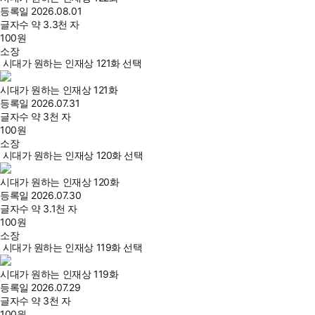
등록일
2026.08.01
글자수
약 3.3천 자
100
원
소장
시대가 원하는 인재상 121화 선택
시대가 원하는 인재상 121화
등록일
2026.07.31
글자수
약 3천 자
100
원
소장
시대가 원하는 인재상 120화 선택
시대가 원하는 인재상 120화
등록일
2026.07.30
글자수
약 3.1천 자
100
원
소장
시대가 원하는 인재상 119화 선택
시대가 원하는 인재상 119화
등록일
2026.07.29
글자수
약 3천 자
100
원