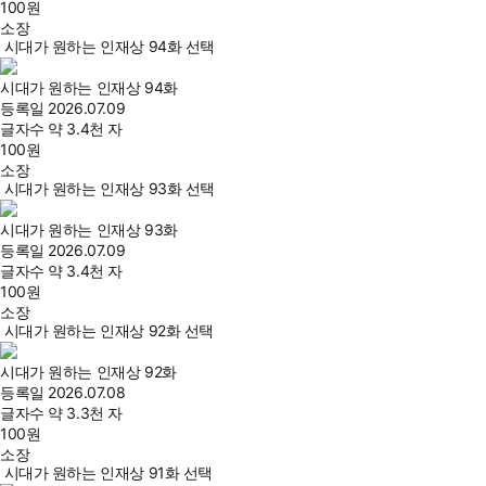
100
원
소장
시대가 원하는 인재상 94화 선택
시대가 원하는 인재상 94화
등록일
2026.07.09
글자수
약 3.4천 자
100
원
소장
시대가 원하는 인재상 93화 선택
시대가 원하는 인재상 93화
등록일
2026.07.09
글자수
약 3.4천 자
100
원
소장
시대가 원하는 인재상 92화 선택
시대가 원하는 인재상 92화
등록일
2026.07.08
글자수
약 3.3천 자
100
원
소장
시대가 원하는 인재상 91화 선택