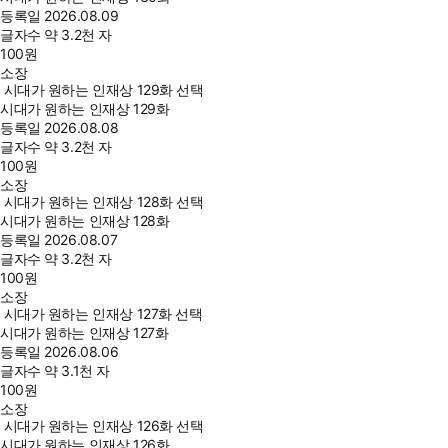
등록일
2026.08.09
글자수
약 3.2천 자
100
원
소장
시대가 원하는 인재상 129화 선택
시대가 원하는 인재상 129화
등록일
2026.08.08
글자수
약 3.2천 자
100
원
소장
시대가 원하는 인재상 128화 선택
시대가 원하는 인재상 128화
등록일
2026.08.07
글자수
약 3.2천 자
100
원
소장
시대가 원하는 인재상 127화 선택
시대가 원하는 인재상 127화
등록일
2026.08.06
글자수
약 3.1천 자
100
원
소장
시대가 원하는 인재상 126화 선택
시대가 원하는 인재상 126화