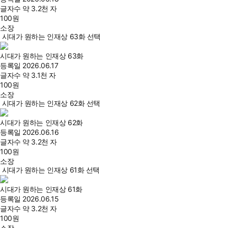
글자수
약 3.2천 자
100
원
소장
시대가 원하는 인재상 63화 선택
시대가 원하는 인재상 63화
등록일
2026.06.17
글자수
약 3.1천 자
100
원
소장
시대가 원하는 인재상 62화 선택
시대가 원하는 인재상 62화
등록일
2026.06.16
글자수
약 3.2천 자
100
원
소장
시대가 원하는 인재상 61화 선택
시대가 원하는 인재상 61화
등록일
2026.06.15
글자수
약 3.2천 자
100
원
소장