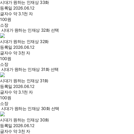
시대가 원하는 인재상 33화
등록일
2026.06.12
글자수
약 3.1천 자
100
원
소장
시대가 원하는 인재상 32화 선택
시대가 원하는 인재상 32화
등록일
2026.06.12
글자수
약 3천 자
100
원
소장
시대가 원하는 인재상 31화 선택
시대가 원하는 인재상 31화
등록일
2026.06.12
글자수
약 3.1천 자
100
원
소장
시대가 원하는 인재상 30화 선택
시대가 원하는 인재상 30화
등록일
2026.06.12
글자수
약 3천 자