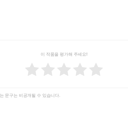
이 작품을 평가해 주세요!