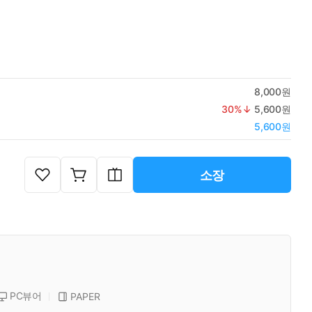
8,000원
30
%↓
5,600원
5,600원
소장
PC뷰어
PAPER