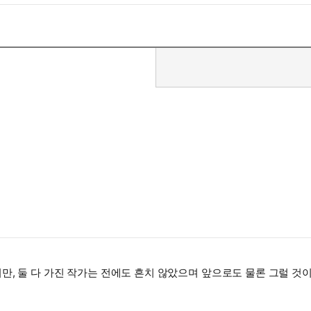
만, 둘 다 가진 작가는 전에도 흔치 않았으며 앞으로도 물론 그럴 것이