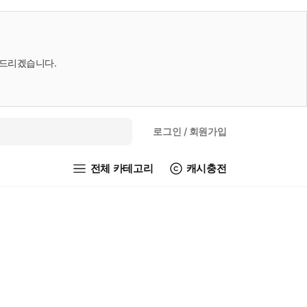
내드리겠습니다.
로그인
/ 회원가입
전체 카테고리
캐시충전