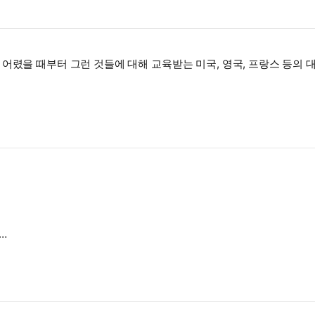
어렸을 때부터 그런 것들에 대해 교육받는 미국, 영국, 프랑스 등의 
ない。