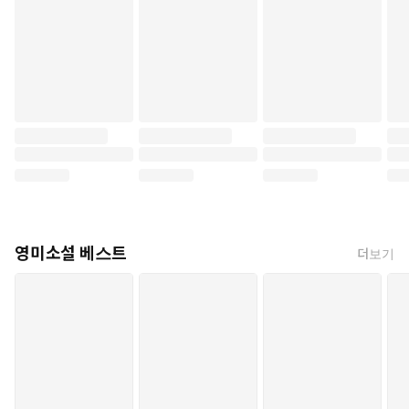
영미소설 베스트
더보기