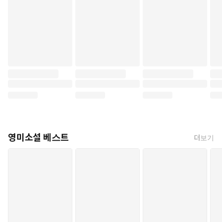
영미소설 베스트
더보기