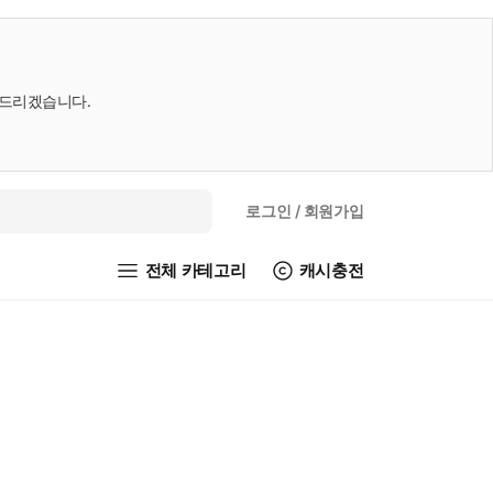
내드리겠습니다.
로그인
/ 회원가입
전체 카테고리
캐시충전