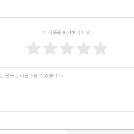
이 작품을 평가해 주세요!