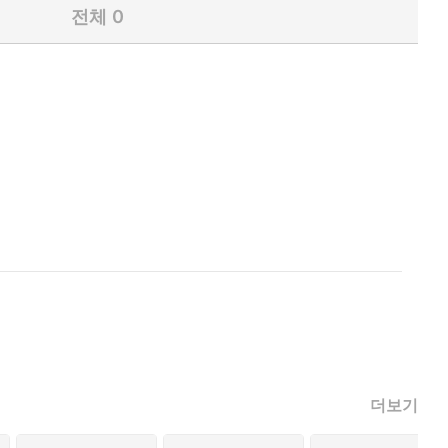
전체
0
더보기