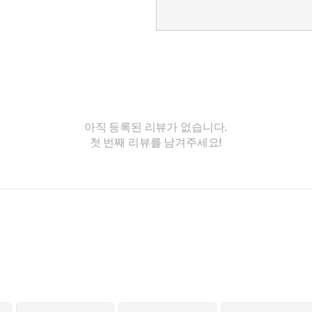
아직 등록된 리뷰가 없습니다.
첫 번째 리뷰를 남겨주세요!