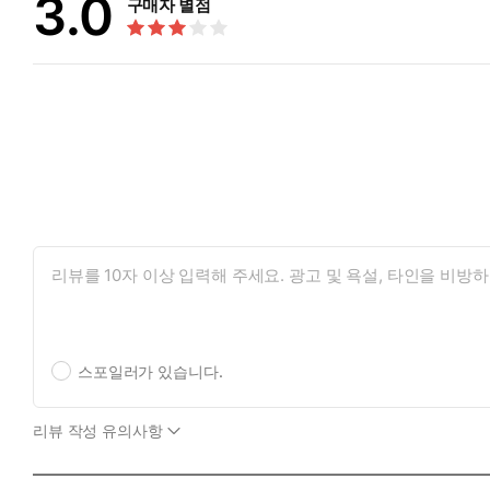
3.0
구매자 별점
스포일러가 있습니다.
리뷰 작성 유의사항