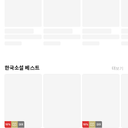
한국소설 베스트
더보기