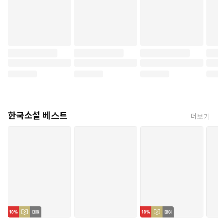
한국소설 베스트
더보기