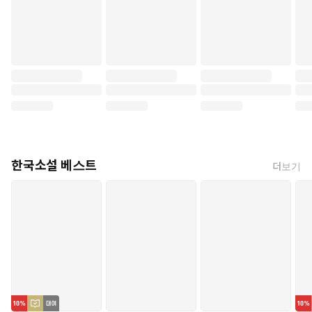
한국소설 베스트
더보기