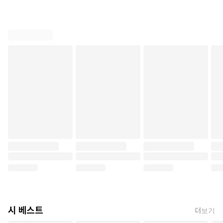
시 베스트
더보기