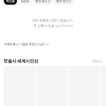
최신순
공감순
별점 높은순
별점 낮은순
아직 등록된 리뷰가 없습니다.
첫 번째 리뷰를 남겨주세요!
구매자 표시 기준은 무엇인가요?
민음사 세계시인선
더보기