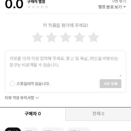
0.0
0
명 평가
구매자 별점
별점 분포 보기
이 작품을 평가해 주세요!
스포일러가 있습니다.
리뷰 등록
리뷰 작성 유의사항
구매자
0
전체
0