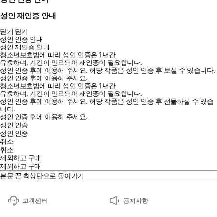
성인 재인증 안내
닫기
닫기
성인 인증 안내
성인 재인증 안내
청소년보호법에 따라 성인 인증은 1년간
유효하며, 기간이 만료되어 재인증이 필요합니다.
성인 인증 후에 이용해 주세요.
해당 작품은 성인 인증 후 보실 수 있습니다.
성인 인증 후에 이용해 주세요.
청소년보호법에 따라 성인 인증은 1년간
유효하며, 기간이 만료되어 재인증이 필요합니다.
성인 인증 후에 이용해 주세요.
해당 작품은 성인 인증 후 선물하실 수 있습
니다.
성인 인증 후에 이용해 주세요.
성인 인증
성인 인증
취소
취소
제외하고 구매
제외하고 구매
본문 끝
최상단으로 돌아가기
고객센터
공지사항