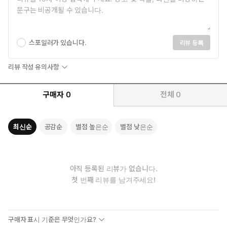
스포일러가 있습니다.
리뷰 등록
리뷰 작성 유의사항
구매자
0
전체
0
최신순
공감순
별점 높은순
별점 낮은순
아직 등록된 리뷰가 없습니다.
첫 번째 리뷰를 남겨주세요!
구매자 표시 기준은 무엇인가요?