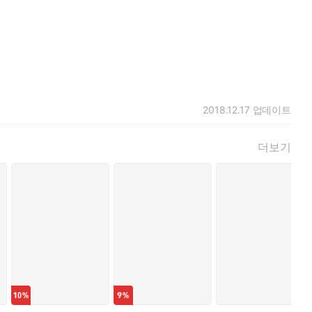
2018.12.17
업데이트
더보기