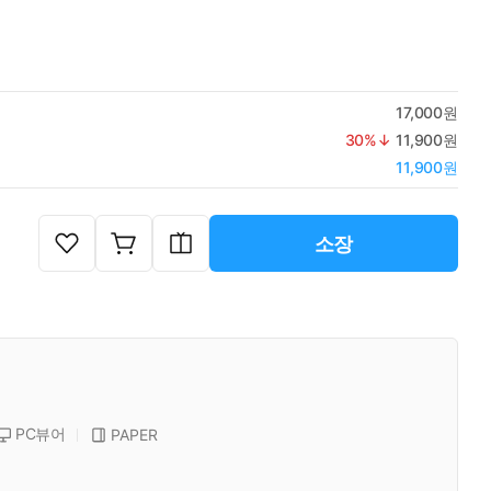
17,000원
30
%↓
11,900원
11,900원
소장
PC뷰어
PAPER