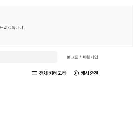
내드리겠습니다.
로그인
/ 회원가입
전체 카테고리
캐시충전