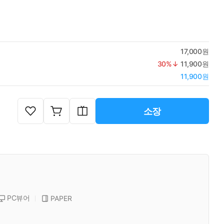
17,000원
30
%↓
11,900원
11,900원
소장
PC뷰어
PAPER