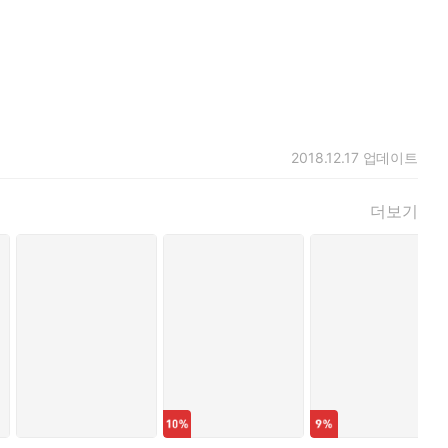
2018.12.17
업데이트
더보기