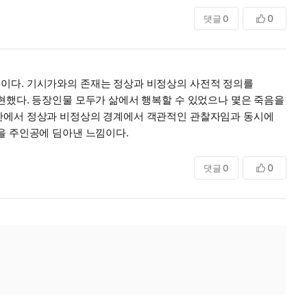
0
댓글
0
책이다. 기시가와의 존재는 정상과 비정상의 사전적 정의를
현했다. 등장인물 모두가 삶에서 행복할 수 있었으나 몇은 죽음을
중간에서 정상과 비정상의 경계에서 객관적인 관찰자임과 동시에
을 주인공에 딤아낸 느낌이다.
0
댓글
0