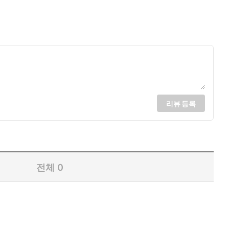
리뷰 등록
전체
0