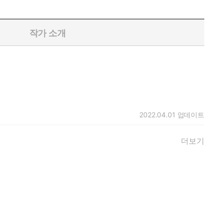
작가 소개
2022.04.01
업데이트
더보기