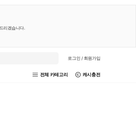
내드리겠습니다.
로그인
/ 회원가입
전체 카테고리
캐시충전