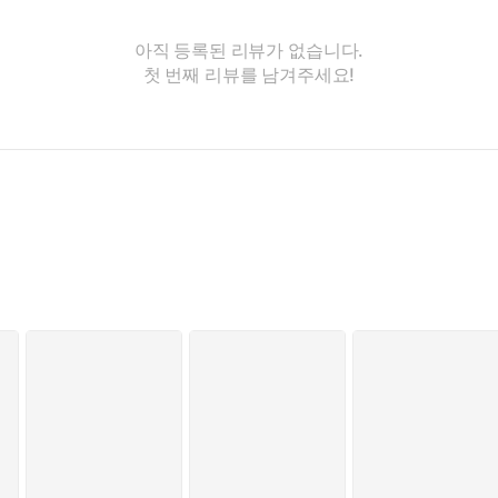
아직 등록된 리뷰가 없습니다.
첫 번째 리뷰를 남겨주세요!