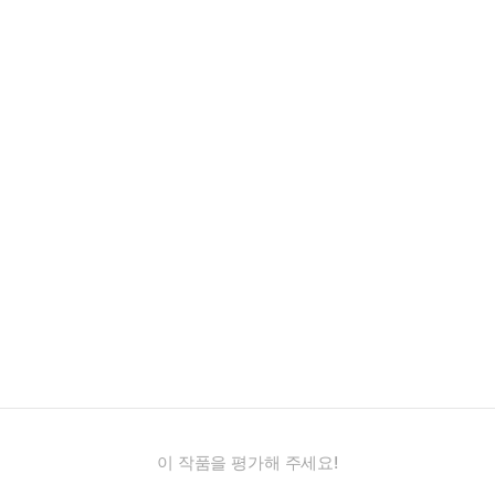
이 작품을 평가해 주세요!