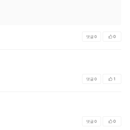
0
댓글
0
1
댓글
0
0
댓글
0