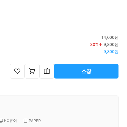
14,000원
30
%↓
9,800원
9,800원
소장
PC뷰어
PAPER