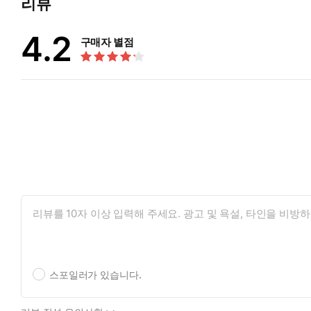
리뷰
4.2
구매자 별점
스포일러가 있습니다.