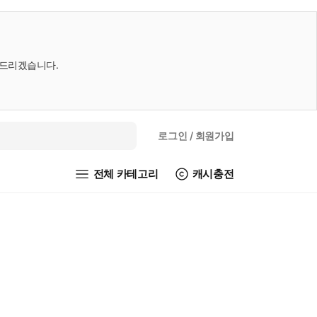
내드리겠습니다.
로그인
/ 회원가입
전체 카테고리
캐시충전