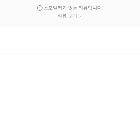
스포일러가 있는 리뷰입니다.
리뷰 보기