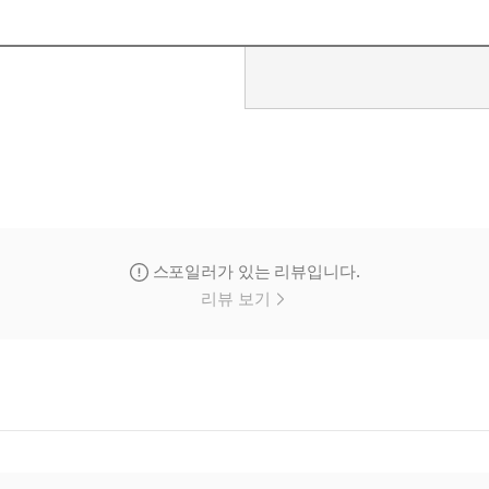
스포일러가 있는 리뷰입니다.
리뷰 보기