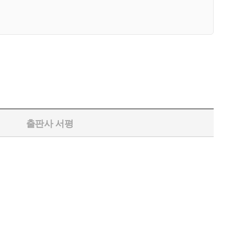
출판사 서평