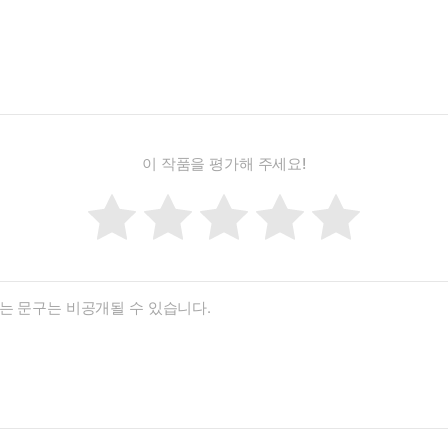
이 작품을 평가해 주세요!