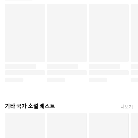
기타 국가 소설 베스트
더보기