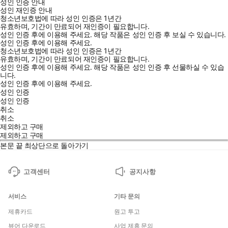
성인 인증 안내
성인 재인증 안내
청소년보호법에 따라 성인 인증은 1년간
유효하며, 기간이 만료되어 재인증이 필요합니다.
성인 인증 후에 이용해 주세요.
해당 작품은 성인 인증 후 보실 수 있습니다.
성인 인증 후에 이용해 주세요.
청소년보호법에 따라 성인 인증은 1년간
유효하며, 기간이 만료되어 재인증이 필요합니다.
성인 인증 후에 이용해 주세요.
해당 작품은 성인 인증 후 선물하실 수 있습
니다.
성인 인증 후에 이용해 주세요.
성인 인증
성인 인증
취소
취소
제외하고 구매
제외하고 구매
본문 끝
최상단으로 돌아가기
고객센터
공지사항
서비스
기타 문의
제휴카드
원고 투고
뷰어 다운로드
사업 제휴 문의