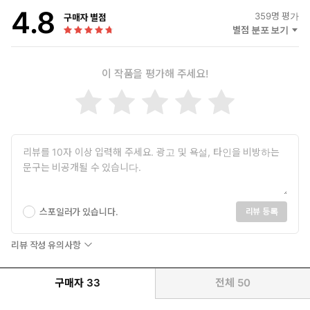
4.8
359
명 평가
구매자 별점
별점 분포 보기
이 작품을 평가해 주세요!
스포일러가 있습니다.
리뷰 등록
리뷰 작성 유의사항
구매자
33
전체
50