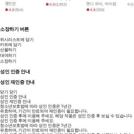
경민선
앤디 위어
,
박아람
4.9
(
3,953
)
0
4.9
(
504
)
4.8
(
359
)
소장하기 버튼
위시리스트에 담기
카트에 담기
선물하기
대여하기
소장하기
성인 인증 안내
성인 재인증 안내
닫기
닫기
성인 인증 안내
성인 재인증 안내
청소년보호법에 따라 성인 인증은 1년간
유효하며, 기간이 만료되어 재인증이 필요합니다.
성인 인증 후에 이용해 주세요.
해당 작품은 성인 인증 후 보실 수 있습니다.
성인 인증 후에 이용해 주세요.
청소년보호법에 따라 성인 인증은 1년간
유효하며, 기간이 만료되어 재인증이 필요합니다.