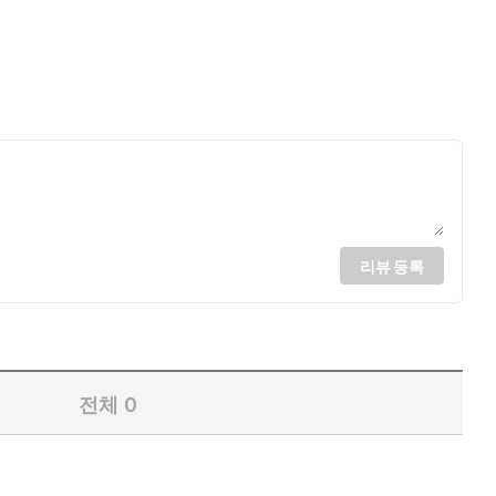
리뷰 등록
전체
0