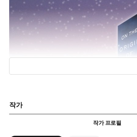
작가
작가 프로필