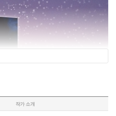
작가 소개