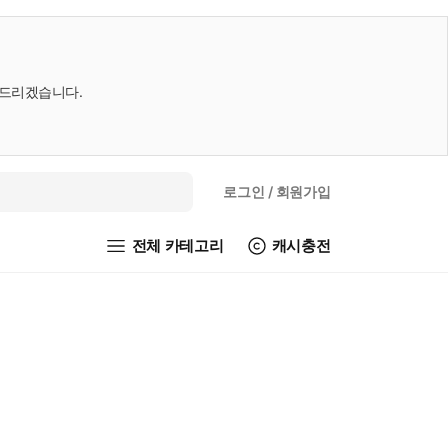
내드리겠습니다.
로그인
/ 회원가입
전체 카테고리
캐시충전