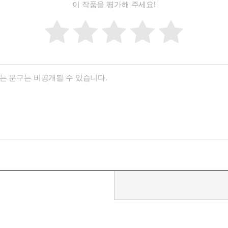
이 작품을 평가해 주세요!