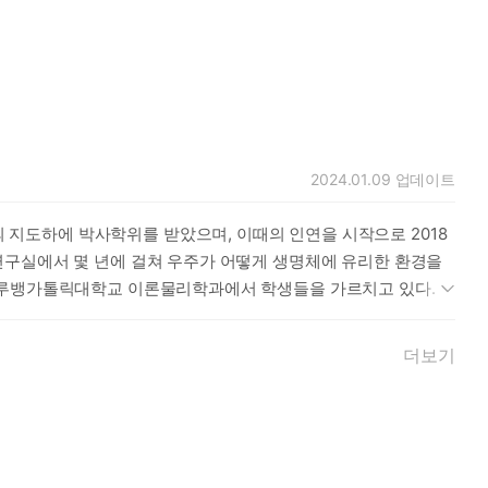
2024.01.09
업데이트
지도하에 박사학위를 받았으며, 이때의 인연을 시작으로 2018
연구실에서 몇 년에 걸쳐 우주가 어떻게 생명체에 유리한 환경을
에 루뱅가톨릭대학교 이론물리학과에서 학생들을 가르치고 있다.
더보기