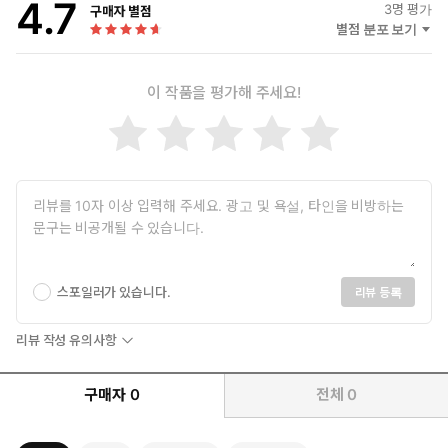
4.7
3
명 평가
구매자 별점
별점 분포 보기
이 작품을 평가해 주세요!
스포일러가 있습니다.
리뷰 등록
리뷰 작성 유의사항
구매자
0
전체
0