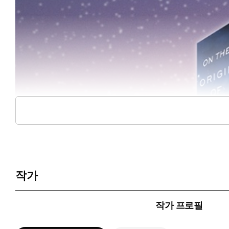
작가
작가 프로필