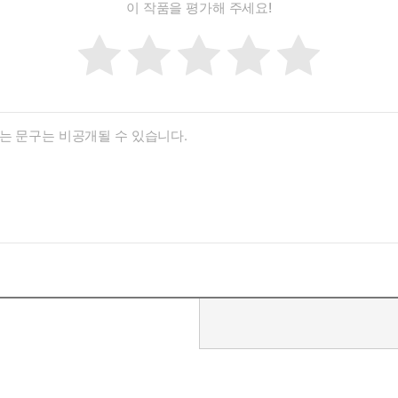
이 작품을 평가해 주세요!