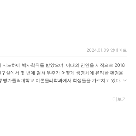
2024.01.09
업데이트
지도하에 박사학위를 받았으며, 이때의 인연을 시작으로 2018
연구실에서 몇 년에 걸쳐 우주가 어떻게 생명체에 유리한 환경을
에 루뱅가톨릭대학교 이론물리학과에서 학생들을 가르치고 있다.
더보기