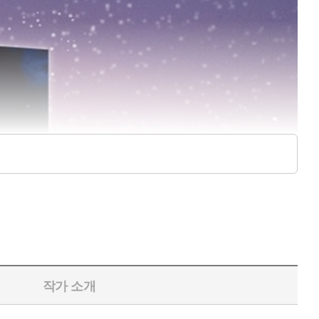
작가 소개