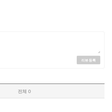
리뷰 등록
전체
0