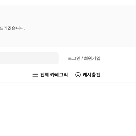
내드리겠습니다.
로그인
/ 회원가입
전체 카테고리
캐시충전