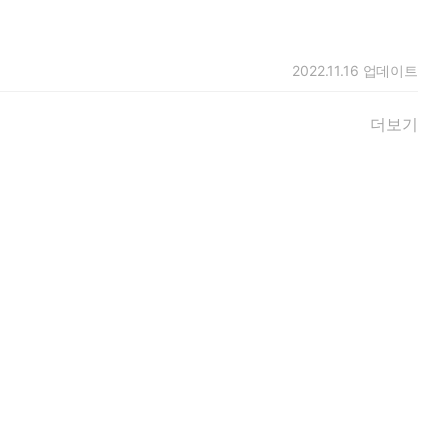
2022.11.16
업데이트
더보기