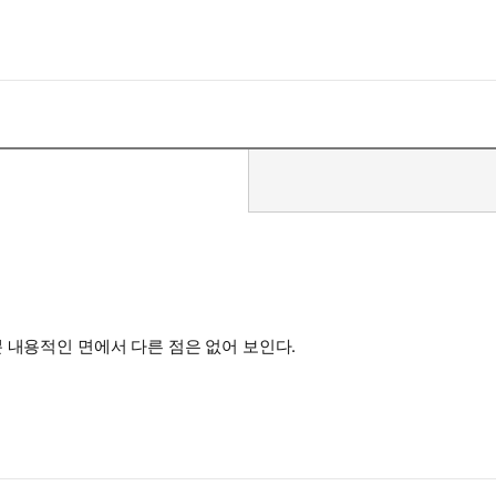
 내용적인 면에서 다른 점은 없어 보인다.