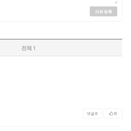
리뷰 등록
전체
1
0
댓글
0