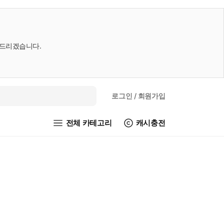
내드리겠습니다.
로그인
/ 회원가입
전체 카테고리
캐시충전