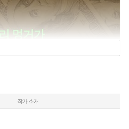
작가 소개