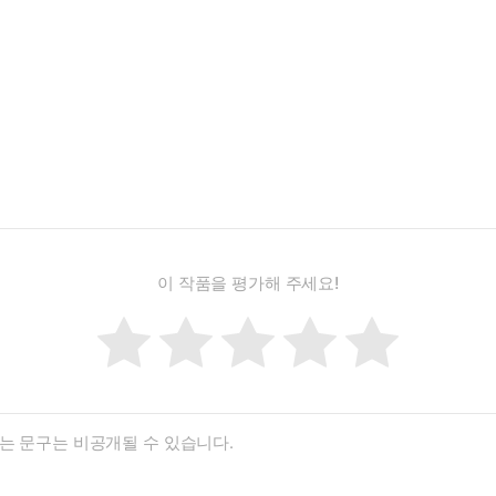
이 작품을 평가해 주세요!