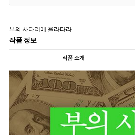
부의 사다리에 올라타라
작품 정보
작품 소개