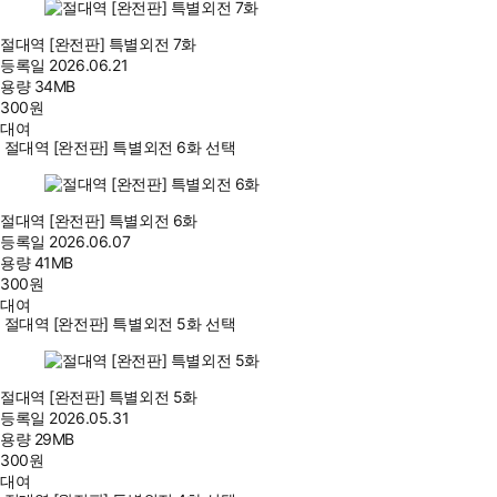
절대역 [완전판] 특별외전 7화
등록일
2026.06.21
용량
34MB
300
원
대여
절대역 [완전판] 특별외전 6화 선택
절대역 [완전판] 특별외전 6화
등록일
2026.06.07
용량
41MB
300
원
대여
절대역 [완전판] 특별외전 5화 선택
절대역 [완전판] 특별외전 5화
등록일
2026.05.31
용량
29MB
300
원
대여