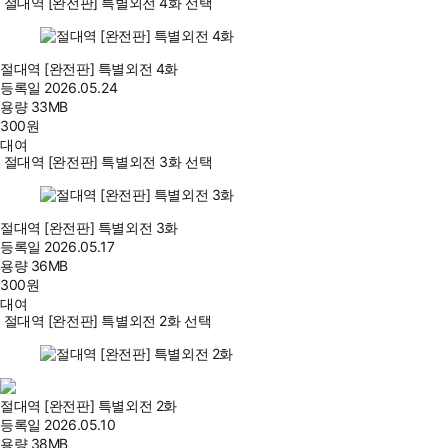
절대역 [완전판] 특별외전 4화 선택
절대역 [완전판] 특별외전 4화
등록일
2026.05.24
용량
33MB
300
원
대여
절대역 [완전판] 특별외전 3화 선택
절대역 [완전판] 특별외전 3화
등록일
2026.05.17
용량
36MB
300
원
대여
절대역 [완전판] 특별외전 2화 선택
절대역 [완전판] 특별외전 2화
등록일
2026.05.10
용량
38MB