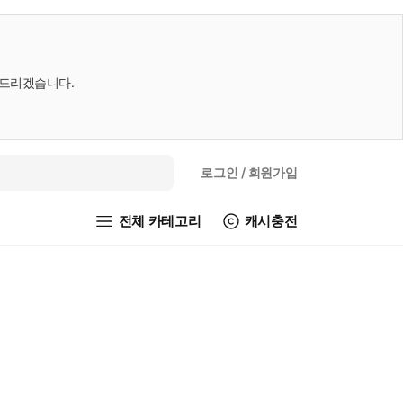
내드리겠습니다.
로그인
/ 회원가입
전체 카테고리
캐시충전