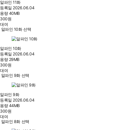
알파인 11화
등록일
2026.06.04
용량
40MB
300
원
대여
알파인 10화 선택
알파인 10화
등록일
2026.06.04
용량
29MB
300
원
대여
알파인 9화 선택
알파인 9화
등록일
2026.06.04
용량
44MB
300
원
대여
알파인 8화 선택