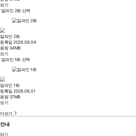
보기
알파인 2화 선택
알파인 2화
등록일
2026.06.04
용량
34MB
보기
알파인 1화 선택
알파인 1화
등록일
2026.06.01
용량
37MB
보기
더보기
안내
닫기