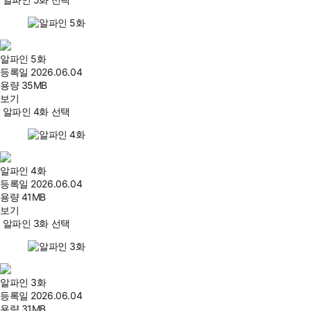
알파인 5화
등록일
2026.06.04
용량
35MB
보기
알파인 4화 선택
알파인 4화
등록일
2026.06.04
용량
41MB
보기
알파인 3화 선택
알파인 3화
등록일
2026.06.04
용량
31MB