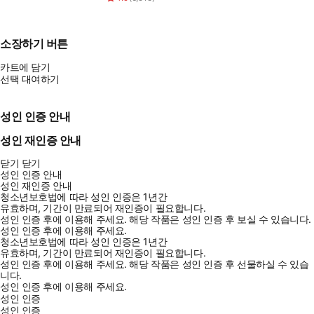
소장하기 버튼
카트에 담기
선택 대여하기
성인 인증 안내
성인 재인증 안내
닫기
닫기
성인 인증 안내
성인 재인증 안내
청소년보호법에 따라 성인 인증은 1년간
유효하며, 기간이 만료되어 재인증이 필요합니다.
성인 인증 후에 이용해 주세요.
해당 작품은 성인 인증 후 보실 수 있습니다.
성인 인증 후에 이용해 주세요.
청소년보호법에 따라 성인 인증은 1년간
유효하며, 기간이 만료되어 재인증이 필요합니다.
성인 인증 후에 이용해 주세요.
해당 작품은 성인 인증 후 선물하실 수 있습
니다.
성인 인증 후에 이용해 주세요.
성인 인증
성인 인증