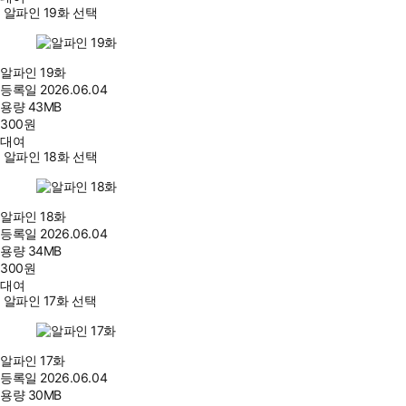
알파인 19화 선택
알파인 19화
등록일
2026.06.04
용량
43MB
300
원
대여
알파인 18화 선택
알파인 18화
등록일
2026.06.04
용량
34MB
300
원
대여
알파인 17화 선택
알파인 17화
등록일
2026.06.04
용량
30MB