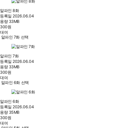
알파인 8화
등록일
2026.06.04
용량
33MB
300
원
대여
알파인 7화 선택
알파인 7화
등록일
2026.06.04
용량
33MB
300
원
대여
알파인 6화 선택
알파인 6화
등록일
2026.06.04
용량
35MB
300
원
대여
알파인 5화 선택