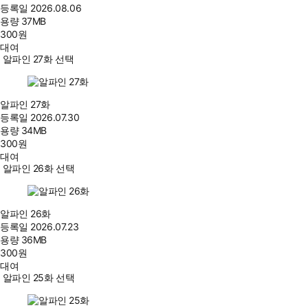
등록일
2026.08.06
용량
37MB
300
원
대여
알파인 27화 선택
알파인 27화
등록일
2026.07.30
용량
34MB
300
원
대여
알파인 26화 선택
알파인 26화
등록일
2026.07.23
용량
36MB
300
원
대여
알파인 25화 선택