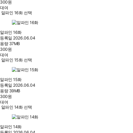
300
원
대여
알파인 16화 선택
알파인 16화
등록일
2026.06.04
용량
37MB
300
원
대여
알파인 15화 선택
알파인 15화
등록일
2026.06.04
용량
39MB
300
원
대여
알파인 14화 선택
알파인 14화
등록일
2026.06.04