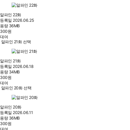
알파인 22화
등록일
2026.06.25
용량
36MB
300
원
대여
알파인 21화 선택
알파인 21화
등록일
2026.06.18
용량
34MB
300
원
대여
알파인 20화 선택
알파인 20화
등록일
2026.06.11
용량
36MB
300
원
대여