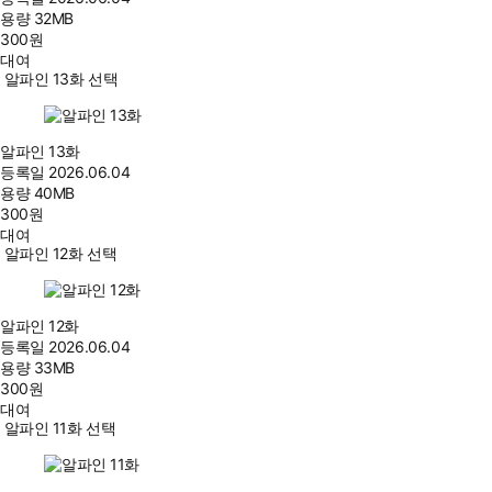
용량
32MB
300
원
대여
알파인 13화 선택
알파인 13화
등록일
2026.06.04
용량
40MB
300
원
대여
알파인 12화 선택
알파인 12화
등록일
2026.06.04
용량
33MB
300
원
대여
알파인 11화 선택