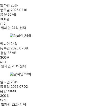
알파인 25화
등록일
2026.07.16
용량
60MB
300
원
대여
알파인 24화 선택
알파인 24화
등록일
2026.07.09
용량
35MB
300
원
대여
알파인 23화 선택
알파인 23화
등록일
2026.07.02
용량
41MB
300
원
대여
알파인 22화 선택