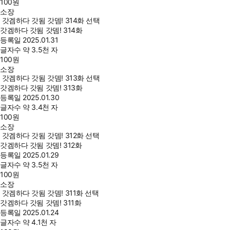
100
원
소장
갓겜하다 갓됨 갓뎀! 314화 선택
갓겜하다 갓됨 갓뎀! 314화
등록일
2025.01.31
글자수
약 3.5천 자
100
원
소장
갓겜하다 갓됨 갓뎀! 313화 선택
갓겜하다 갓됨 갓뎀! 313화
등록일
2025.01.30
글자수
약 3.4천 자
100
원
소장
갓겜하다 갓됨 갓뎀! 312화 선택
갓겜하다 갓됨 갓뎀! 312화
등록일
2025.01.29
글자수
약 3.5천 자
100
원
소장
갓겜하다 갓됨 갓뎀! 311화 선택
갓겜하다 갓됨 갓뎀! 311화
등록일
2025.01.24
글자수
약 4.1천 자