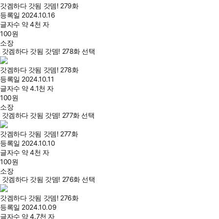
갓겜하다 갓됨 갓뎀! 279화
등록일
2024.10.16
글자수
약 4천 자
100
원
소장
갓겜하다 갓됨 갓뎀! 278화 선택
갓겜하다 갓됨 갓뎀! 278화
등록일
2024.10.11
글자수
약 4.1천 자
100
원
소장
갓겜하다 갓됨 갓뎀! 277화 선택
갓겜하다 갓됨 갓뎀! 277화
등록일
2024.10.10
글자수
약 4천 자
100
원
소장
갓겜하다 갓됨 갓뎀! 276화 선택
갓겜하다 갓됨 갓뎀! 276화
등록일
2024.10.09
글자수
약 4.7천 자