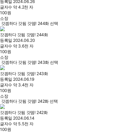
등록일
2024.06.26
글자수
약 4.2천 자
100
원
소장
갓겜하다 갓됨 갓뎀! 244화 선택
갓겜하다 갓됨 갓뎀! 244화
등록일
2024.06.20
글자수
약 3.6천 자
100
원
소장
갓겜하다 갓됨 갓뎀! 243화 선택
갓겜하다 갓됨 갓뎀! 243화
등록일
2024.06.19
글자수
약 3.4천 자
100
원
소장
갓겜하다 갓됨 갓뎀! 242화 선택
갓겜하다 갓됨 갓뎀! 242화
등록일
2024.06.14
글자수
약 5.5천 자
100
원