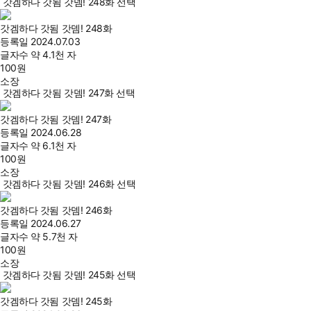
갓겜하다 갓됨 갓뎀! 248화 선택
갓겜하다 갓됨 갓뎀! 248화
등록일
2024.07.03
글자수
약 4.1천 자
100
원
소장
갓겜하다 갓됨 갓뎀! 247화 선택
갓겜하다 갓됨 갓뎀! 247화
등록일
2024.06.28
글자수
약 6.1천 자
100
원
소장
갓겜하다 갓됨 갓뎀! 246화 선택
갓겜하다 갓됨 갓뎀! 246화
등록일
2024.06.27
글자수
약 5.7천 자
100
원
소장
갓겜하다 갓됨 갓뎀! 245화 선택
갓겜하다 갓됨 갓뎀! 245화