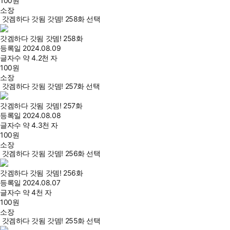
100
원
소장
갓겜하다 갓됨 갓뎀! 258화 선택
갓겜하다 갓됨 갓뎀! 258화
등록일
2024.08.09
글자수
약 4.2천 자
100
원
소장
갓겜하다 갓됨 갓뎀! 257화 선택
갓겜하다 갓됨 갓뎀! 257화
등록일
2024.08.08
글자수
약 4.3천 자
100
원
소장
갓겜하다 갓됨 갓뎀! 256화 선택
갓겜하다 갓됨 갓뎀! 256화
등록일
2024.08.07
글자수
약 4천 자
100
원
소장
갓겜하다 갓됨 갓뎀! 255화 선택