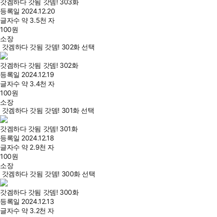
갓겜하다 갓됨 갓뎀! 303화
등록일
2024.12.20
글자수
약 3.5천 자
100
원
소장
갓겜하다 갓됨 갓뎀! 302화 선택
갓겜하다 갓됨 갓뎀! 302화
등록일
2024.12.19
글자수
약 3.4천 자
100
원
소장
갓겜하다 갓됨 갓뎀! 301화 선택
갓겜하다 갓됨 갓뎀! 301화
등록일
2024.12.18
글자수
약 2.9천 자
100
원
소장
갓겜하다 갓됨 갓뎀! 300화 선택
갓겜하다 갓됨 갓뎀! 300화
등록일
2024.12.13
글자수
약 3.2천 자