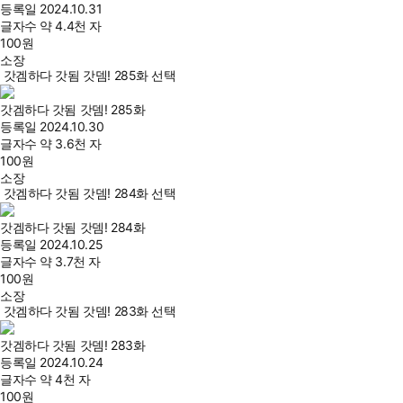
등록일
2024.10.31
글자수
약 4.4천 자
100
원
소장
갓겜하다 갓됨 갓뎀! 285화 선택
갓겜하다 갓됨 갓뎀! 285화
등록일
2024.10.30
글자수
약 3.6천 자
100
원
소장
갓겜하다 갓됨 갓뎀! 284화 선택
갓겜하다 갓됨 갓뎀! 284화
등록일
2024.10.25
글자수
약 3.7천 자
100
원
소장
갓겜하다 갓됨 갓뎀! 283화 선택
갓겜하다 갓됨 갓뎀! 283화
등록일
2024.10.24
글자수
약 4천 자
100
원