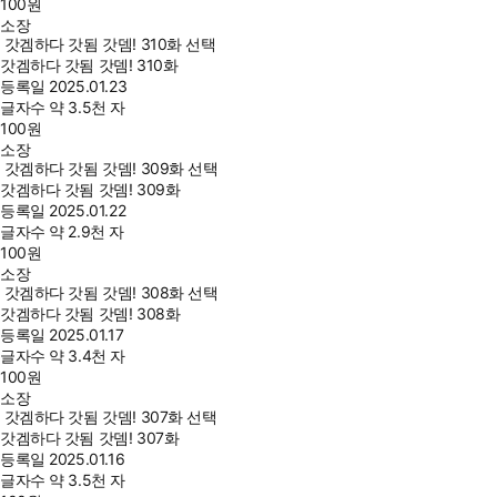
100
원
소장
갓겜하다 갓됨 갓뎀! 310화 선택
갓겜하다 갓됨 갓뎀! 310화
등록일
2025.01.23
글자수
약 3.5천 자
100
원
소장
갓겜하다 갓됨 갓뎀! 309화 선택
갓겜하다 갓됨 갓뎀! 309화
등록일
2025.01.22
글자수
약 2.9천 자
100
원
소장
갓겜하다 갓됨 갓뎀! 308화 선택
갓겜하다 갓됨 갓뎀! 308화
등록일
2025.01.17
글자수
약 3.4천 자
100
원
소장
갓겜하다 갓됨 갓뎀! 307화 선택
갓겜하다 갓됨 갓뎀! 307화
등록일
2025.01.16
글자수
약 3.5천 자