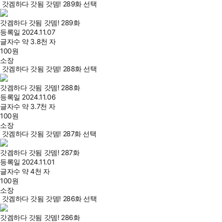
갓겜하다 갓됨 갓뎀! 289화 선택
갓겜하다 갓됨 갓뎀! 289화
등록일
2024.11.07
글자수
약 3.8천 자
100
원
소장
갓겜하다 갓됨 갓뎀! 288화 선택
갓겜하다 갓됨 갓뎀! 288화
등록일
2024.11.06
글자수
약 3.7천 자
100
원
소장
갓겜하다 갓됨 갓뎀! 287화 선택
갓겜하다 갓됨 갓뎀! 287화
등록일
2024.11.01
글자수
약 4천 자
100
원
소장
갓겜하다 갓됨 갓뎀! 286화 선택
갓겜하다 갓됨 갓뎀! 286화