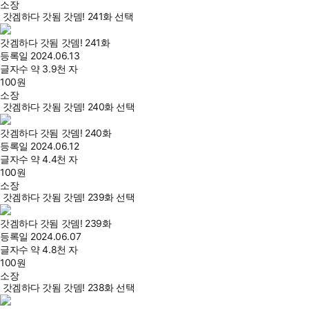
소장
갓겜하다 갓됨 갓뎀! 241화 선택
갓겜하다 갓됨 갓뎀! 241화
등록일
2024.06.13
글자수
약 3.9천 자
100
원
소장
갓겜하다 갓됨 갓뎀! 240화 선택
갓겜하다 갓됨 갓뎀! 240화
등록일
2024.06.12
글자수
약 4.4천 자
100
원
소장
갓겜하다 갓됨 갓뎀! 239화 선택
갓겜하다 갓됨 갓뎀! 239화
등록일
2024.06.07
글자수
약 4.8천 자
100
원
소장
갓겜하다 갓됨 갓뎀! 238화 선택