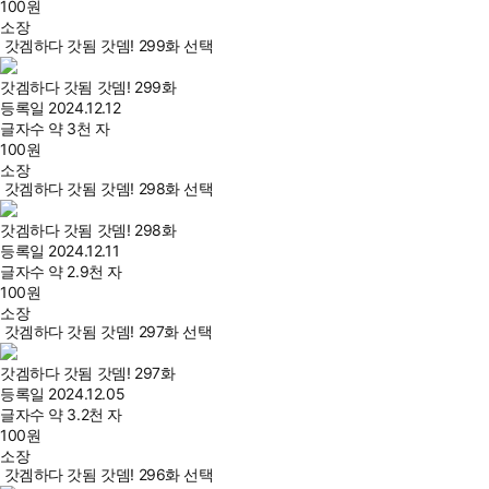
100
원
소장
갓겜하다 갓됨 갓뎀! 299화 선택
갓겜하다 갓됨 갓뎀! 299화
등록일
2024.12.12
글자수
약 3천 자
100
원
소장
갓겜하다 갓됨 갓뎀! 298화 선택
갓겜하다 갓됨 갓뎀! 298화
등록일
2024.12.11
글자수
약 2.9천 자
100
원
소장
갓겜하다 갓됨 갓뎀! 297화 선택
갓겜하다 갓됨 갓뎀! 297화
등록일
2024.12.05
글자수
약 3.2천 자
100
원
소장
갓겜하다 갓됨 갓뎀! 296화 선택