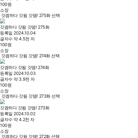
100
원
소장
갓겜하다 갓됨 갓뎀! 275화 선택
갓겜하다 갓됨 갓뎀! 275화
등록일
2024.10.04
글자수
약 4.5천 자
100
원
소장
갓겜하다 갓됨 갓뎀! 274화 선택
갓겜하다 갓됨 갓뎀! 274화
등록일
2024.10.03
글자수
약 3.9천 자
100
원
소장
갓겜하다 갓됨 갓뎀! 273화 선택
갓겜하다 갓됨 갓뎀! 273화
등록일
2024.10.02
글자수
약 4.2천 자
100
원
소장
갓겜하다 갓됨 갓뎀! 272화 선택