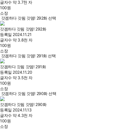
글자수
약 3.7천 자
100
원
소장
갓겜하다 갓됨 갓뎀! 292화 선택
갓겜하다 갓됨 갓뎀! 292화
등록일
2024.11.21
글자수
약 3.8천 자
100
원
소장
갓겜하다 갓됨 갓뎀! 291화 선택
갓겜하다 갓됨 갓뎀! 291화
등록일
2024.11.20
글자수
약 3.5천 자
100
원
소장
갓겜하다 갓됨 갓뎀! 290화 선택
갓겜하다 갓됨 갓뎀! 290화
등록일
2024.11.13
글자수
약 4.3천 자
100
원
소장