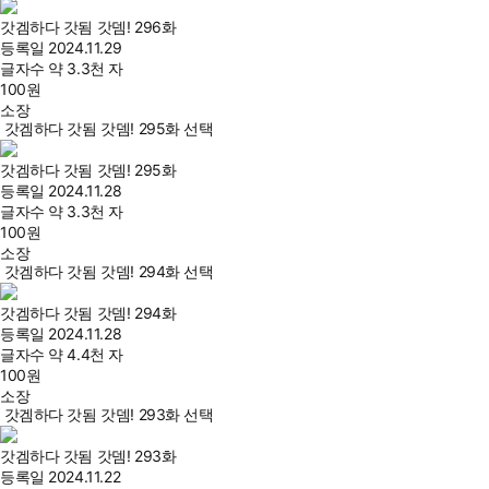
갓겜하다 갓됨 갓뎀! 296화
등록일
2024.11.29
글자수
약 3.3천 자
100
원
소장
갓겜하다 갓됨 갓뎀! 295화 선택
갓겜하다 갓됨 갓뎀! 295화
등록일
2024.11.28
글자수
약 3.3천 자
100
원
소장
갓겜하다 갓됨 갓뎀! 294화 선택
갓겜하다 갓됨 갓뎀! 294화
등록일
2024.11.28
글자수
약 4.4천 자
100
원
소장
갓겜하다 갓됨 갓뎀! 293화 선택
갓겜하다 갓됨 갓뎀! 293화
등록일
2024.11.22