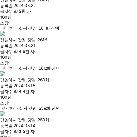
등록일
2024.08.22
글자수
약 5천 자
100
원
소장
갓겜하다 갓됨 갓뎀! 261화 선택
갓겜하다 갓됨 갓뎀! 261화
등록일
2024.08.21
글자수
약 4.6천 자
100
원
소장
갓겜하다 갓됨 갓뎀! 260화 선택
갓겜하다 갓됨 갓뎀! 260화
등록일
2024.08.15
글자수
약 4.4천 자
100
원
소장
갓겜하다 갓됨 갓뎀! 259화 선택
갓겜하다 갓됨 갓뎀! 259화
등록일
2024.08.14
글자수
약 3.5천 자