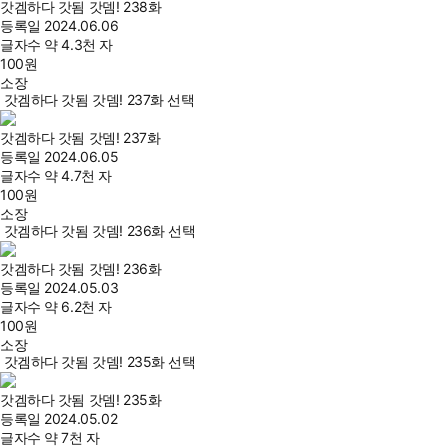
갓겜하다 갓됨 갓뎀! 238화
등록일
2024.06.06
글자수
약 4.3천 자
100
원
소장
갓겜하다 갓됨 갓뎀! 237화 선택
갓겜하다 갓됨 갓뎀! 237화
등록일
2024.06.05
글자수
약 4.7천 자
100
원
소장
갓겜하다 갓됨 갓뎀! 236화 선택
갓겜하다 갓됨 갓뎀! 236화
등록일
2024.05.03
글자수
약 6.2천 자
100
원
소장
갓겜하다 갓됨 갓뎀! 235화 선택
갓겜하다 갓됨 갓뎀! 235화
등록일
2024.05.02
글자수
약 7천 자