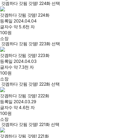
갓겜하다 갓됨 갓뎀! 224화 선택
갓겜하다 갓됨 갓뎀! 224화
등록일
2024.04.04
글자수
약 5.6천 자
100
원
소장
갓겜하다 갓됨 갓뎀! 223화 선택
갓겜하다 갓됨 갓뎀! 223화
등록일
2024.04.03
글자수
약 7.3천 자
100
원
소장
갓겜하다 갓됨 갓뎀! 222화 선택
갓겜하다 갓됨 갓뎀! 222화
등록일
2024.03.29
글자수
약 4.6천 자
100
원
소장
갓겜하다 갓됨 갓뎀! 221화 선택
갓겜하다 갓됨 갓뎀! 221화