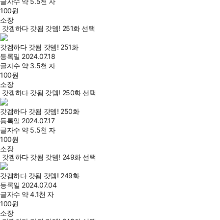
글자수
약 5.5천 자
100
원
소장
갓겜하다 갓됨 갓뎀! 251화 선택
갓겜하다 갓됨 갓뎀! 251화
등록일
2024.07.18
글자수
약 3.5천 자
100
원
소장
갓겜하다 갓됨 갓뎀! 250화 선택
갓겜하다 갓됨 갓뎀! 250화
등록일
2024.07.17
글자수
약 5.5천 자
100
원
소장
갓겜하다 갓됨 갓뎀! 249화 선택
갓겜하다 갓됨 갓뎀! 249화
등록일
2024.07.04
글자수
약 4.1천 자
100
원
소장