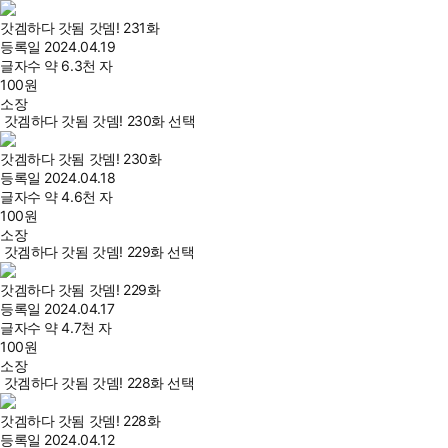
갓겜하다 갓됨 갓뎀! 231화
등록일
2024.04.19
글자수
약 6.3천 자
100
원
소장
갓겜하다 갓됨 갓뎀! 230화 선택
갓겜하다 갓됨 갓뎀! 230화
등록일
2024.04.18
글자수
약 4.6천 자
100
원
소장
갓겜하다 갓됨 갓뎀! 229화 선택
갓겜하다 갓됨 갓뎀! 229화
등록일
2024.04.17
글자수
약 4.7천 자
100
원
소장
갓겜하다 갓됨 갓뎀! 228화 선택
갓겜하다 갓됨 갓뎀! 228화
등록일
2024.04.12