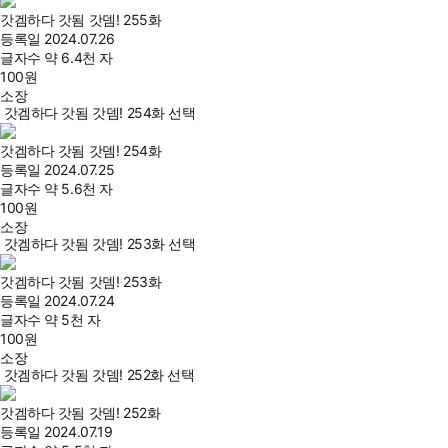
갓겜하다 갓됨 갓뎀! 255화
등록일
2024.07.26
글자수
약 6.4천 자
100
원
소장
갓겜하다 갓됨 갓뎀! 254화 선택
갓겜하다 갓됨 갓뎀! 254화
등록일
2024.07.25
글자수
약 5.6천 자
100
원
소장
갓겜하다 갓됨 갓뎀! 253화 선택
갓겜하다 갓됨 갓뎀! 253화
등록일
2024.07.24
글자수
약 5천 자
100
원
소장
갓겜하다 갓됨 갓뎀! 252화 선택
갓겜하다 갓됨 갓뎀! 252화
등록일
2024.07.19