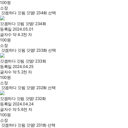
100
원
소장
갓겜하다 갓됨 갓뎀! 234화 선택
갓겜하다 갓됨 갓뎀! 234화
등록일
2024.05.01
글자수
약 4.2천 자
100
원
소장
갓겜하다 갓됨 갓뎀! 233화 선택
갓겜하다 갓됨 갓뎀! 233화
등록일
2024.04.25
글자수
약 5.2천 자
100
원
소장
갓겜하다 갓됨 갓뎀! 232화 선택
갓겜하다 갓됨 갓뎀! 232화
등록일
2024.04.24
글자수
약 5.6천 자
100
원
소장
갓겜하다 갓됨 갓뎀! 231화 선택