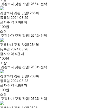
갓겜하다 갓됨 갓뎀! 265화 선택
갓겜하다 갓됨 갓뎀! 265화
등록일
2024.08.29
글자수
약 3.8천 자
100
원
소장
갓겜하다 갓됨 갓뎀! 264화 선택
갓겜하다 갓됨 갓뎀! 264화
등록일
2024.08.28
글자수
약 4천 자
100
원
소장
갓겜하다 갓됨 갓뎀! 263화 선택
갓겜하다 갓됨 갓뎀! 263화
등록일
2024.08.23
글자수
약 4.8천 자
100
원
소장
갓겜하다 갓됨 갓뎀! 262화 선택
갓겜하다 갓됨 갓뎀! 262화