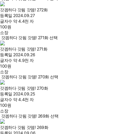
갓겜하다 갓됨 갓뎀! 272화
등록일
2024.09.27
글자수
약 4.4천 자
100
원
소장
갓겜하다 갓됨 갓뎀! 271화 선택
갓겜하다 갓됨 갓뎀! 271화
등록일
2024.09.26
글자수
약 4.9천 자
100
원
소장
갓겜하다 갓됨 갓뎀! 270화 선택
갓겜하다 갓됨 갓뎀! 270화
등록일
2024.09.25
글자수
약 4.4천 자
100
원
소장
갓겜하다 갓됨 갓뎀! 269화 선택
갓겜하다 갓됨 갓뎀! 269화
등록일
2024.09.06