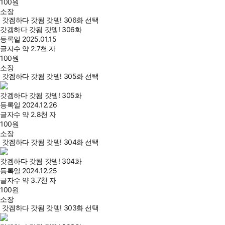
100
원
소장
갓겜하다 갓됨 갓뎀! 306화 선택
갓겜하다 갓됨 갓뎀! 306화
등록일
2025.01.15
글자수
약 2.7천 자
100
원
소장
갓겜하다 갓됨 갓뎀! 305화 선택
갓겜하다 갓됨 갓뎀! 305화
등록일
2024.12.26
글자수
약 2.8천 자
100
원
소장
갓겜하다 갓됨 갓뎀! 304화 선택
갓겜하다 갓됨 갓뎀! 304화
등록일
2024.12.25
글자수
약 3.7천 자
100
원
소장
갓겜하다 갓됨 갓뎀! 303화 선택