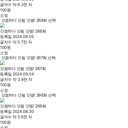
글자수
약 6.3천 자
100
원
소장
갓겜하다 갓됨 갓뎀! 268화 선택
갓겜하다 갓됨 갓뎀! 268화
등록일
2024.09.05
글자수
약 5.7천 자
100
원
소장
갓겜하다 갓됨 갓뎀! 267화 선택
갓겜하다 갓됨 갓뎀! 267화
등록일
2024.09.04
글자수
약 3.9천 자
100
원
소장
갓겜하다 갓됨 갓뎀! 266화 선택
갓겜하다 갓됨 갓뎀! 266화
등록일
2024.08.30
글자수
약 3.6천 자
100
원
소장