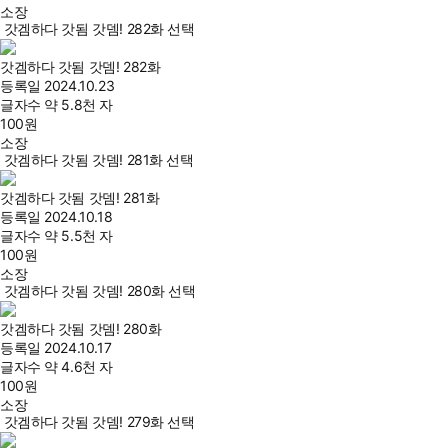
소장
갓겜하다 갓됨 갓뎀! 282화 선택
갓겜하다 갓됨 갓뎀! 282화
등록일
2024.10.23
글자수
약 5.8천 자
100
원
소장
갓겜하다 갓됨 갓뎀! 281화 선택
갓겜하다 갓됨 갓뎀! 281화
등록일
2024.10.18
글자수
약 5.5천 자
100
원
소장
갓겜하다 갓됨 갓뎀! 280화 선택
갓겜하다 갓됨 갓뎀! 280화
등록일
2024.10.17
글자수
약 4.6천 자
100
원
소장
갓겜하다 갓됨 갓뎀! 279화 선택