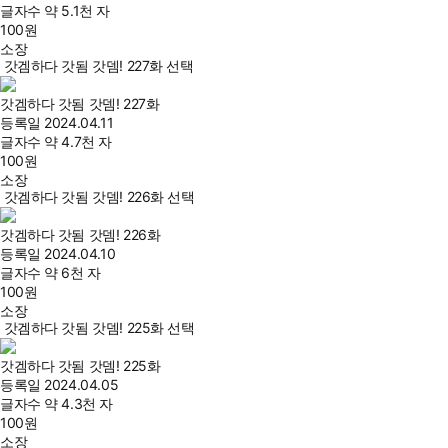
글자수
약 5.1천 자
100
원
소장
갓겜하다 갓됨 갓뎀! 227화 선택
갓겜하다 갓됨 갓뎀! 227화
등록일
2024.04.11
글자수
약 4.7천 자
100
원
소장
갓겜하다 갓됨 갓뎀! 226화 선택
갓겜하다 갓됨 갓뎀! 226화
등록일
2024.04.10
글자수
약 6천 자
100
원
소장
갓겜하다 갓됨 갓뎀! 225화 선택
갓겜하다 갓됨 갓뎀! 225화
등록일
2024.04.05
글자수
약 4.3천 자
100
원
소장