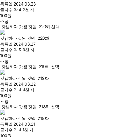
등록일
2024.03.28
글자수
약 4.2천 자
100
원
소장
갓겜하다 갓됨 갓뎀! 220화 선택
갓겜하다 갓됨 갓뎀! 220화
등록일
2024.03.27
글자수
약 5.9천 자
100
원
소장
갓겜하다 갓됨 갓뎀! 219화 선택
갓겜하다 갓됨 갓뎀! 219화
등록일
2024.03.22
글자수
약 4.4천 자
100
원
소장
갓겜하다 갓됨 갓뎀! 218화 선택
갓겜하다 갓됨 갓뎀! 218화
등록일
2024.03.21
글자수
약 4.1천 자
100
원