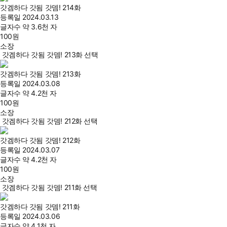
갓겜하다 갓됨 갓뎀! 214화
등록일
2024.03.13
글자수
약 3.6천 자
100
원
소장
갓겜하다 갓됨 갓뎀! 213화 선택
갓겜하다 갓됨 갓뎀! 213화
등록일
2024.03.08
글자수
약 4.2천 자
100
원
소장
갓겜하다 갓됨 갓뎀! 212화 선택
갓겜하다 갓됨 갓뎀! 212화
등록일
2024.03.07
글자수
약 4.2천 자
100
원
소장
갓겜하다 갓됨 갓뎀! 211화 선택
갓겜하다 갓됨 갓뎀! 211화
등록일
2024.03.06
글자수
약 4.1천 자