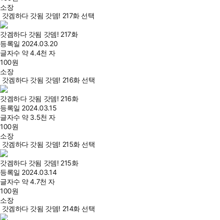
소장
갓겜하다 갓됨 갓뎀! 217화 선택
갓겜하다 갓됨 갓뎀! 217화
등록일
2024.03.20
글자수
약 4.4천 자
100
원
소장
갓겜하다 갓됨 갓뎀! 216화 선택
갓겜하다 갓됨 갓뎀! 216화
등록일
2024.03.15
글자수
약 3.5천 자
100
원
소장
갓겜하다 갓됨 갓뎀! 215화 선택
갓겜하다 갓됨 갓뎀! 215화
등록일
2024.03.14
글자수
약 4.7천 자
100
원
소장
갓겜하다 갓됨 갓뎀! 214화 선택