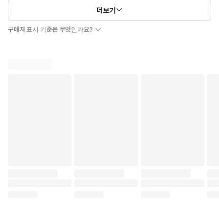
더보기
구매자 표시 기준은 무엇인가요?