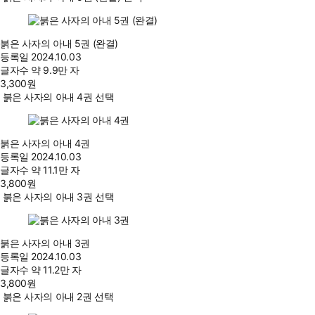
붉은 사자의 아내 5권 (완결)
등록일
2024.10.03
글자수
약 9.9만 자
3,300
원
붉은 사자의 아내 4권 선택
붉은 사자의 아내 4권
등록일
2024.10.03
글자수
약 11.1만 자
3,800
원
붉은 사자의 아내 3권 선택
붉은 사자의 아내 3권
등록일
2024.10.03
글자수
약 11.2만 자
3,800
원
붉은 사자의 아내 2권 선택