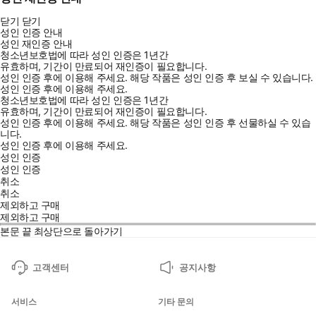
닫기
닫기
성인 인증 안내
성인 재인증 안내
청소년보호법에 따라 성인 인증은 1년간
유효하며, 기간이 만료되어 재인증이 필요합니다.
성인 인증 후에 이용해 주세요.
해당 작품은 성인 인증 후 보실 수 있습니다.
성인 인증 후에 이용해 주세요.
청소년보호법에 따라 성인 인증은 1년간
유효하며, 기간이 만료되어 재인증이 필요합니다.
성인 인증 후에 이용해 주세요.
해당 작품은 성인 인증 후 선물하실 수 있습
니다.
성인 인증 후에 이용해 주세요.
성인 인증
성인 인증
취소
취소
제외하고 구매
제외하고 구매
본문 끝
최상단으로 돌아가기
고객센터
공지사항
서비스
기타 문의