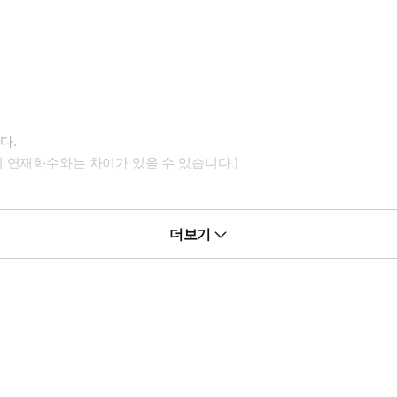
다.
 연재화수와는 차이가 있을 수 있습니다.)
더보기