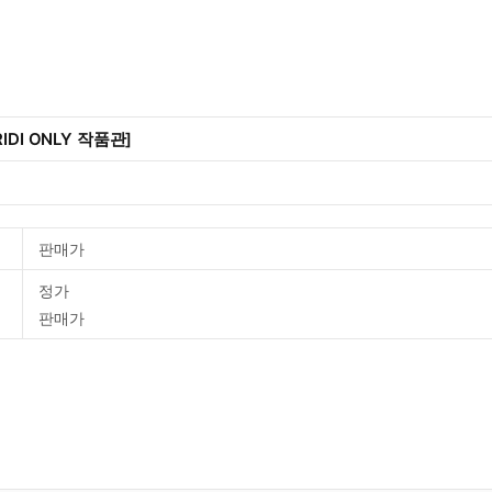
IDI ONLY 작품관]
판매가
정가
판매가