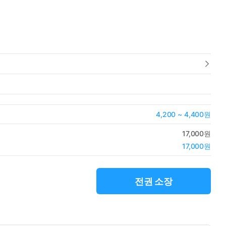
4,200 ~ 4,400원
17,000원
17,000원
전권 소장