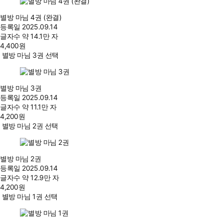
별방 마님 4권 (완결)
등록일
2025.09.14
글자수
약 14.1만 자
4,400
원
별방 마님 3권 선택
별방 마님 3권
등록일
2025.09.14
글자수
약 11.1만 자
4,200
원
별방 마님 2권 선택
별방 마님 2권
등록일
2025.09.14
글자수
약 12.9만 자
4,200
원
별방 마님 1권 선택