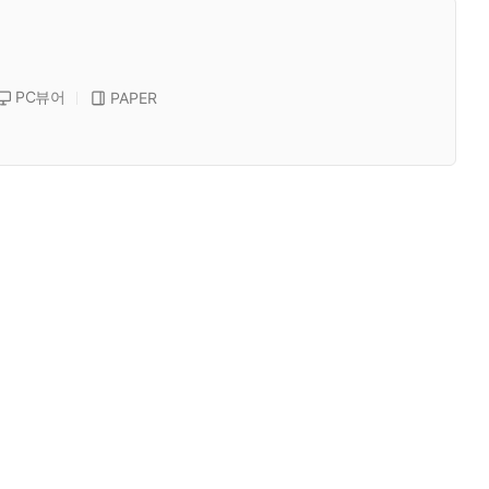
PC뷰어
PAPER