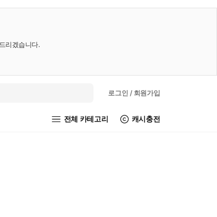
내드리겠습니다.
로그인
/ 회원가입
전체 카테고리
캐시충전