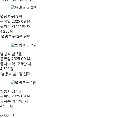
별방 마님 3권
등록일
2025.09.14
글자수
약 11.1만 자
4,200
원
별방 마님 2권 선택
별방 마님 2권
등록일
2025.09.14
글자수
약 12.9만 자
4,200
원
별방 마님 1권 선택
별방 마님 1권
등록일
2025.09.14
글자수
약 12만 자
4,200
원
더보기