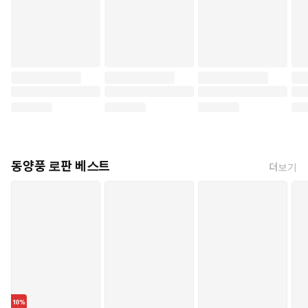
동양풍 로판 베스트
더보기