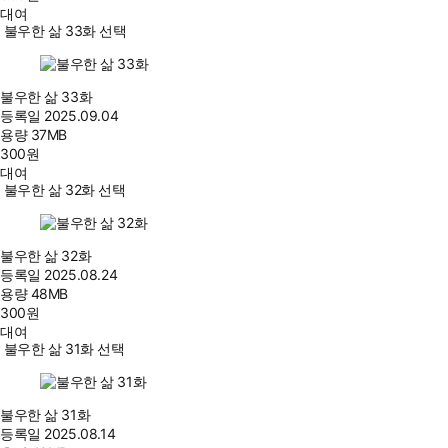
대여
불우한 삶 33화 선택
불우한 삶 33화
등록일
2025.09.04
용량
37MB
300
원
대여
불우한 삶 32화 선택
불우한 삶 32화
등록일
2025.08.24
용량
48MB
300
원
대여
불우한 삶 31화 선택
불우한 삶 31화
등록일
2025.08.14