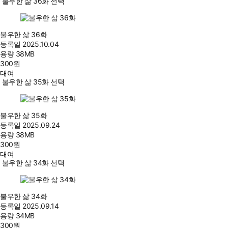
불우한 삶 36화 선택
불우한 삶 36화
등록일
2025.10.04
용량
38MB
300
원
대여
불우한 삶 35화 선택
불우한 삶 35화
등록일
2025.09.24
용량
38MB
300
원
대여
불우한 삶 34화 선택
불우한 삶 34화
등록일
2025.09.14
용량
34MB
300
원