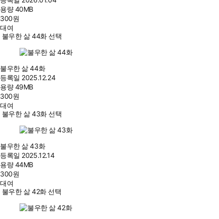
용량
40MB
300
원
대여
불우한 삶 44화 선택
불우한 삶 44화
등록일
2025.12.24
용량
49MB
300
원
대여
불우한 삶 43화 선택
불우한 삶 43화
등록일
2025.12.14
용량
44MB
300
원
대여
불우한 삶 42화 선택