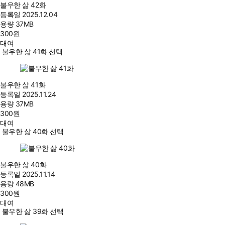
불우한 삶 42화
등록일
2025.12.04
용량
37MB
300
원
대여
불우한 삶 41화 선택
불우한 삶 41화
등록일
2025.11.24
용량
37MB
300
원
대여
불우한 삶 40화 선택
불우한 삶 40화
등록일
2025.11.14
용량
48MB
300
원
대여
불우한 삶 39화 선택