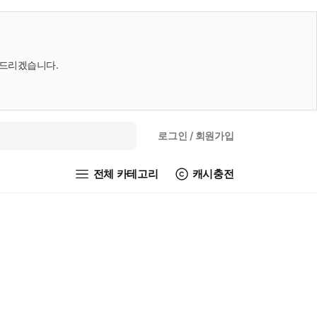
내드리겠습니다.
로그인
/ 회원가입
전체 카테고리
캐시충전