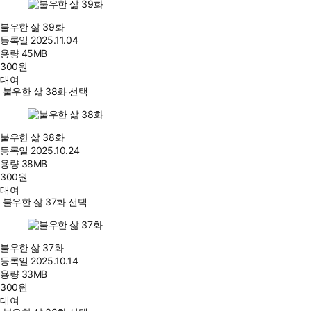
불우한 삶 39화
등록일
2025.11.04
용량
45MB
300
원
대여
불우한 삶 38화 선택
불우한 삶 38화
등록일
2025.10.24
용량
38MB
300
원
대여
불우한 삶 37화 선택
불우한 삶 37화
등록일
2025.10.14
용량
33MB
300
원
대여