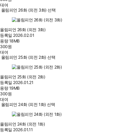
대여
올림피언 26화 (외전 3화) 선택
올림피언 26화 (외전 3화)
등록일
2026.02.01
용량
18MB
300
원
대여
올림피언 25화 (외전 2화) 선택
올림피언 25화 (외전 2화)
등록일
2026.01.21
용량
19MB
300
원
대여
올림피언 24화 (외전 1화) 선택
올림피언 24화 (외전 1화)
등록일
2026.01.11