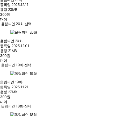
등록일
2025.12.11
용량
23MB
300
원
대여
올림피언 20화 선택
올림피언 20화
등록일
2025.12.01
용량
21MB
300
원
대여
올림피언 19화 선택
올림피언 19화
등록일
2025.11.21
용량
27MB
300
원
대여
올림피언 18화 선택