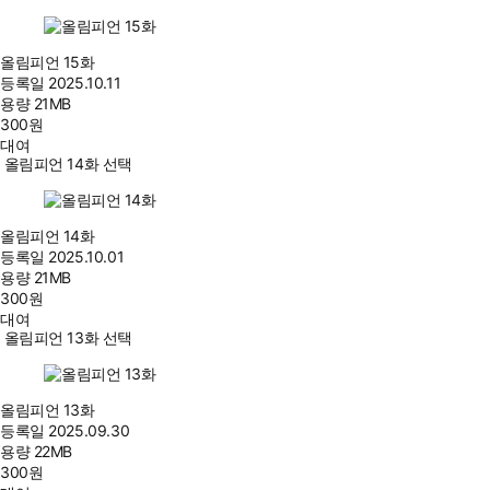
올림피언 15화
등록일
2025.10.11
용량
21MB
300
원
대여
올림피언 14화 선택
올림피언 14화
등록일
2025.10.01
용량
21MB
300
원
대여
올림피언 13화 선택
올림피언 13화
등록일
2025.09.30
용량
22MB
300
원