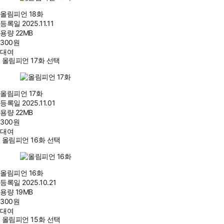
올림피언 18화
등록일
2025.11.11
용량
22MB
300
원
대여
올림피언 17화 선택
올림피언 17화
등록일
2025.11.01
용량
22MB
300
원
대여
올림피언 16화 선택
올림피언 16화
등록일
2025.10.21
용량
19MB
300
원
대여
올림피언 15화 선택