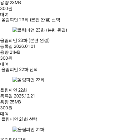
용량
23MB
300
원
대여
올림피언 23화 (본편 완결) 선택
올림피언 23화 (본편 완결)
등록일
2026.01.01
용량
21MB
300
원
대여
올림피언 22화 선택
올림피언 22화
등록일
2025.12.21
용량
25MB
300
원
대여
올림피언 21화 선택
올림피언 21화