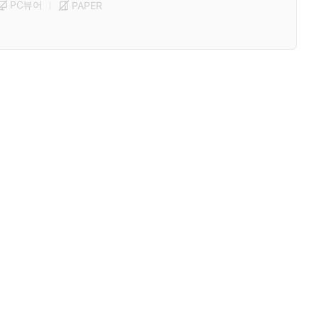
PC뷰어
PAPER