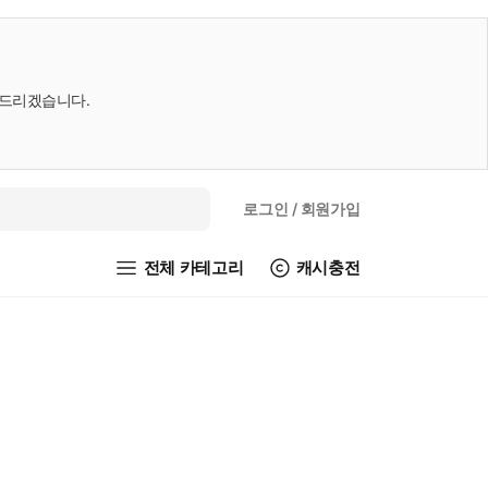
내드리겠습니다.
로그인
/ 회원가입
전체 카테고리
캐시충전