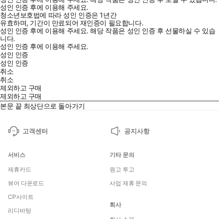
성인 인증 후에 이용해 주세요.
청소년보호법에 따라 성인 인증은 1년간
유효하며, 기간이 만료되어 재인증이 필요합니다.
성인 인증 후에 이용해 주세요.
해당 작품은 성인 인증 후 선물하실 수 있습
니다.
성인 인증 후에 이용해 주세요.
성인 인증
성인 인증
취소
취소
제외하고 구매
제외하고 구매
본문 끝
최상단으로 돌아가기
고객센터
공지사항
서비스
기타 문의
제휴카드
원고 투고
뷰어 다운로드
사업 제휴 문의
CP사이트
회사
리디바탕