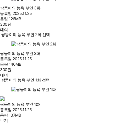
쌍둥이의 능욕 부인 3화
등록일
2025.11.25
용량
126MB
300
원
대여
쌍둥이의 능욕 부인 2화 선택
쌍둥이의 능욕 부인 2화
등록일
2025.11.25
용량
140MB
300
원
대여
쌍둥이의 능욕 부인 1화 선택
쌍둥이의 능욕 부인 1화
등록일
2025.11.25
용량
137MB
보기