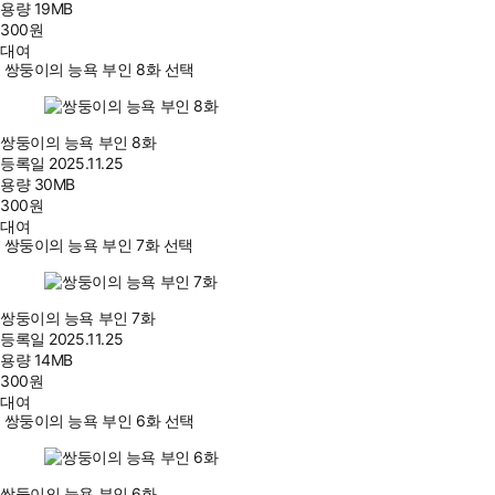
용량
19MB
300
원
대여
쌍둥이의 능욕 부인 8화 선택
쌍둥이의 능욕 부인 8화
등록일
2025.11.25
용량
30MB
300
원
대여
쌍둥이의 능욕 부인 7화 선택
쌍둥이의 능욕 부인 7화
등록일
2025.11.25
용량
14MB
300
원
대여
쌍둥이의 능욕 부인 6화 선택
쌍둥이의 능욕 부인 6화