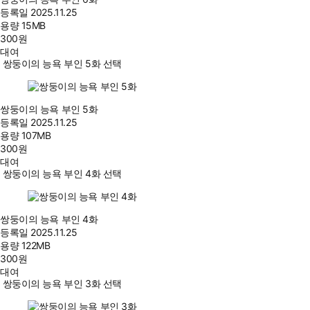
등록일
2025.11.25
용량
15MB
300
원
대여
쌍둥이의 능욕 부인 5화 선택
쌍둥이의 능욕 부인 5화
등록일
2025.11.25
용량
107MB
300
원
대여
쌍둥이의 능욕 부인 4화 선택
쌍둥이의 능욕 부인 4화
등록일
2025.11.25
용량
122MB
300
원
대여
쌍둥이의 능욕 부인 3화 선택