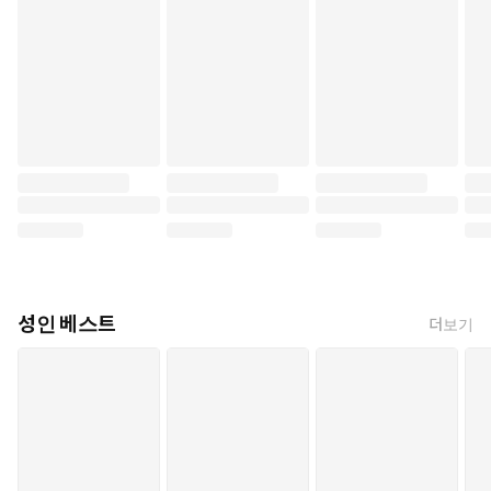
성인 베스트
더보기