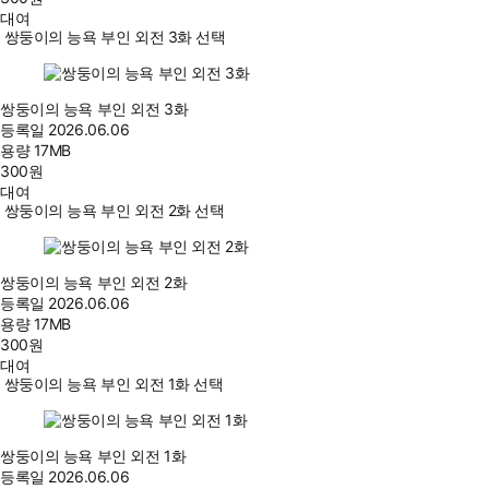
대여
쌍둥이의 능욕 부인 외전 3화 선택
쌍둥이의 능욕 부인 외전 3화
등록일
2026.06.06
용량
17MB
300
원
대여
쌍둥이의 능욕 부인 외전 2화 선택
쌍둥이의 능욕 부인 외전 2화
등록일
2026.06.06
용량
17MB
300
원
대여
쌍둥이의 능욕 부인 외전 1화 선택
쌍둥이의 능욕 부인 외전 1화
등록일
2026.06.06