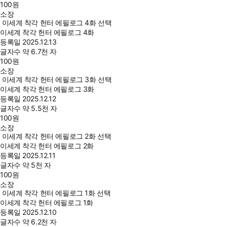
100
원
소장
이세계 착각 헌터 에필로그 4화 선택
이세계 착각 헌터 에필로그 4화
등록일
2025.12.13
글자수
약 6.7천 자
100
원
소장
이세계 착각 헌터 에필로그 3화 선택
이세계 착각 헌터 에필로그 3화
등록일
2025.12.12
글자수
약 5.5천 자
100
원
소장
이세계 착각 헌터 에필로그 2화 선택
이세계 착각 헌터 에필로그 2화
등록일
2025.12.11
글자수
약 5천 자
100
원
소장
이세계 착각 헌터 에필로그 1화 선택
이세계 착각 헌터 에필로그 1화
등록일
2025.12.10
글자수
약 6.2천 자