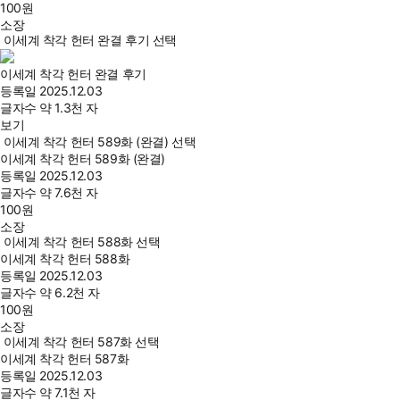
100
원
소장
이세계 착각 헌터 완결 후기 선택
이세계 착각 헌터 완결 후기
등록일
2025.12.03
글자수
약 1.3천 자
보기
이세계 착각 헌터 589화 (완결) 선택
이세계 착각 헌터 589화 (완결)
등록일
2025.12.03
글자수
약 7.6천 자
100
원
소장
이세계 착각 헌터 588화 선택
이세계 착각 헌터 588화
등록일
2025.12.03
글자수
약 6.2천 자
100
원
소장
이세계 착각 헌터 587화 선택
이세계 착각 헌터 587화
등록일
2025.12.03
글자수
약 7.1천 자