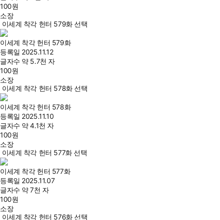
100
원
소장
이세계 착각 헌터 579화 선택
이세계 착각 헌터 579화
등록일
2025.11.12
글자수
약 5.7천 자
100
원
소장
이세계 착각 헌터 578화 선택
이세계 착각 헌터 578화
등록일
2025.11.10
글자수
약 4.1천 자
100
원
소장
이세계 착각 헌터 577화 선택
이세계 착각 헌터 577화
등록일
2025.11.07
글자수
약 7천 자
100
원
소장
이세계 착각 헌터 576화 선택