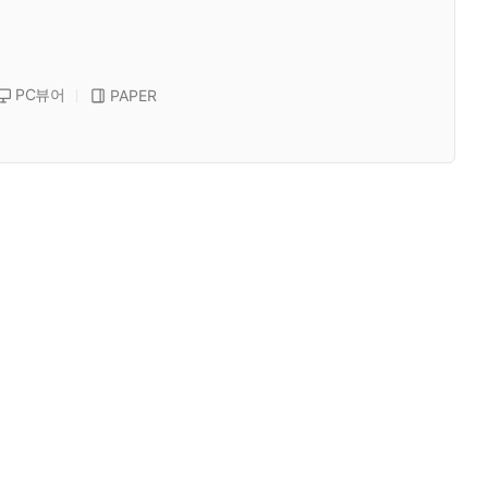
PC뷰어
PAPER