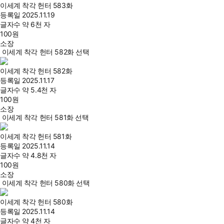
이세계 착각 헌터 583화
등록일
2025.11.19
글자수
약 6천 자
100
원
소장
이세계 착각 헌터 582화 선택
이세계 착각 헌터 582화
등록일
2025.11.17
글자수
약 5.4천 자
100
원
소장
이세계 착각 헌터 581화 선택
이세계 착각 헌터 581화
등록일
2025.11.14
글자수
약 4.8천 자
100
원
소장
이세계 착각 헌터 580화 선택
이세계 착각 헌터 580화
등록일
2025.11.14
글자수
약 4천 자