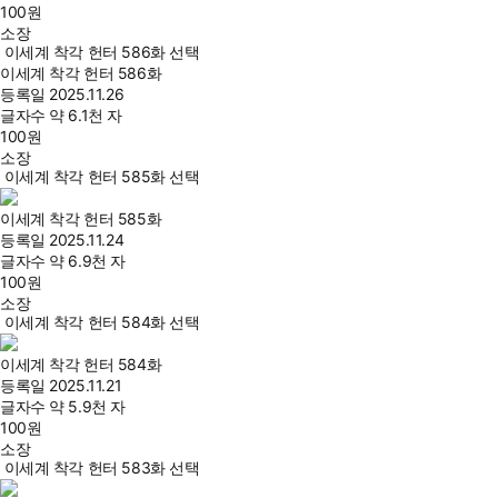
100
원
소장
이세계 착각 헌터 586화 선택
이세계 착각 헌터 586화
등록일
2025.11.26
글자수
약 6.1천 자
100
원
소장
이세계 착각 헌터 585화 선택
이세계 착각 헌터 585화
등록일
2025.11.24
글자수
약 6.9천 자
100
원
소장
이세계 착각 헌터 584화 선택
이세계 착각 헌터 584화
등록일
2025.11.21
글자수
약 5.9천 자
100
원
소장
이세계 착각 헌터 583화 선택