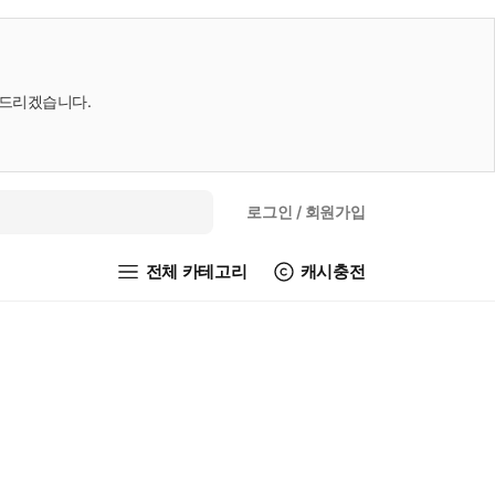
내드리겠습니다.
로그인
/ 회원가입
전체 카테고리
캐시충전