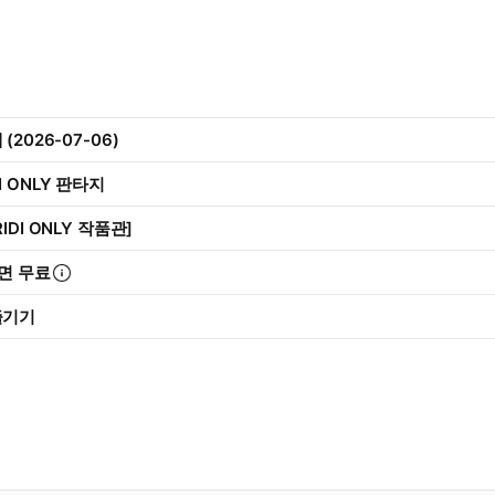
2026-07-06)
IDI ONLY 판타지
IDI ONLY 작품관]
면 무료
즐기기