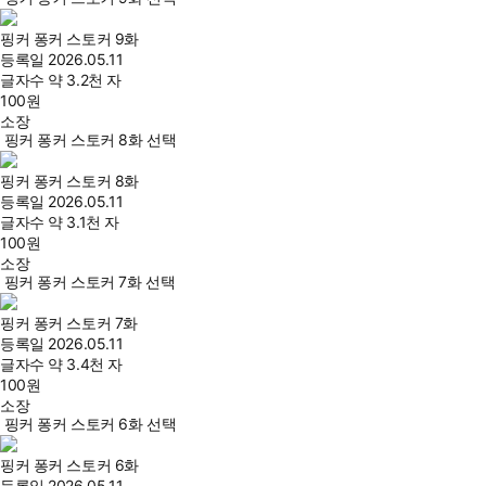
핑커 퐁커 스토커 9화
등록일
2026.05.11
글자수
약 3.2천 자
100
원
소장
핑커 퐁커 스토커 8화 선택
핑커 퐁커 스토커 8화
등록일
2026.05.11
글자수
약 3.1천 자
100
원
소장
핑커 퐁커 스토커 7화 선택
핑커 퐁커 스토커 7화
등록일
2026.05.11
글자수
약 3.4천 자
100
원
소장
핑커 퐁커 스토커 6화 선택
핑커 퐁커 스토커 6화
등록일
2026.05.11