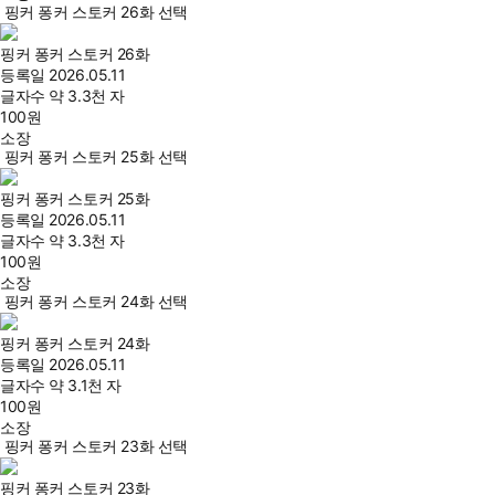
핑커 퐁커 스토커 26화 선택
핑커 퐁커 스토커 26화
등록일
2026.05.11
글자수
약 3.3천 자
100
원
소장
핑커 퐁커 스토커 25화 선택
핑커 퐁커 스토커 25화
등록일
2026.05.11
글자수
약 3.3천 자
100
원
소장
핑커 퐁커 스토커 24화 선택
핑커 퐁커 스토커 24화
등록일
2026.05.11
글자수
약 3.1천 자
100
원
소장
핑커 퐁커 스토커 23화 선택
핑커 퐁커 스토커 23화