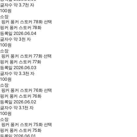
글자수
약 3.7천 자
100
원
소장
핑커 퐁커 스토커 78화 선택
핑커 퐁커 스토커 78화
등록일
2026.06.04
글자수
약 3천 자
100
원
소장
핑커 퐁커 스토커 77화 선택
핑커 퐁커 스토커 77화
등록일
2026.06.03
글자수
약 3.3천 자
100
원
소장
핑커 퐁커 스토커 76화 선택
핑커 퐁커 스토커 76화
등록일
2026.06.02
글자수
약 3.1천 자
100
원
소장
핑커 퐁커 스토커 75화 선택
핑커 퐁커 스토커 75화
등록일
2026.06.01