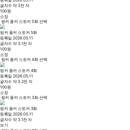
글자수
약 3천 자
100
원
소장
핑커 퐁커 스토커 5화 선택
핑커 퐁커 스토커 5화
등록일
2026.05.11
글자수
약 3.1천 자
100
원
소장
핑커 퐁커 스토커 4화 선택
핑커 퐁커 스토커 4화
등록일
2026.05.11
글자수
약 3.2천 자
100
원
소장
핑커 퐁커 스토커 3화 선택
핑커 퐁커 스토커 3화
등록일
2026.05.11
글자수
약 3.1천 자
보기