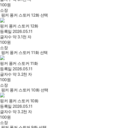
100
원
소장
핑커 퐁커 스토커 12화 선택
핑커 퐁커 스토커 12화
등록일
2026.05.11
글자수
약 3.1천 자
100
원
소장
핑커 퐁커 스토커 11화 선택
핑커 퐁커 스토커 11화
등록일
2026.05.11
글자수
약 3.2천 자
100
원
소장
핑커 퐁커 스토커 10화 선택
핑커 퐁커 스토커 10화
등록일
2026.05.11
글자수
약 3.2천 자
100
원
소장
핑커 퐁커 스토커 9화 선택