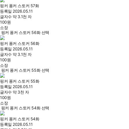
핑커 퐁커 스토커 57화
등록일
2026.05.11
글자수
약 3.1천 자
100
원
소장
핑커 퐁커 스토커 56화 선택
핑커 퐁커 스토커 56화
등록일
2026.05.11
글자수
약 3.1천 자
100
원
소장
핑커 퐁커 스토커 55화 선택
핑커 퐁커 스토커 55화
등록일
2026.05.11
글자수
약 3천 자
100
원
소장
핑커 퐁커 스토커 54화 선택
핑커 퐁커 스토커 54화
등록일
2026.05.11