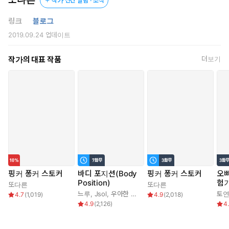
작가 신간 알림 · 소식
“저한테 관심 받고 싶으면 새로운 모습을 보여 주셔야 해요. 서비
스가 업데이트되지 않으면 유지보수도 필요 없는 거잖아요.”
링크
블로그
2019.09.24
업데이트
평생 거절당해본 적 없는 남자가 결국 스토킹해달라며 매달리는
처지로 전락하고 마는데….
작가의 대표 작품
더보기
데이터 수집광 너드 개발자와 저 잘난 맛에 사는 CEO의
음침하고 달콤한 오피스 로맨스.
일러스트: 무트
핑커 퐁커 스토커
바디 포지션(Body
핑커 퐁커 스토커
오빠
Position)
험
또다른
또다른
느루
,
Jsol
,
우아한 유령
,
490
,
영로
,
또다른
토
4.7
(
1,019
)
4.9
(
2,018
)
4.9
(
2,126
)
4