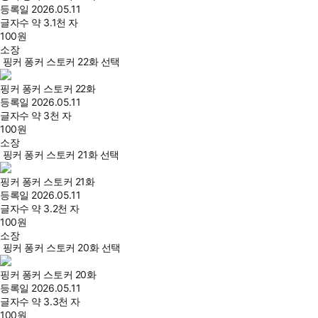
등록일
2026.05.11
글자수
약 3.1천 자
100
원
소장
핑커 퐁커 스토커 22화 선택
핑커 퐁커 스토커 22화
등록일
2026.05.11
글자수
약 3천 자
100
원
소장
핑커 퐁커 스토커 21화 선택
핑커 퐁커 스토커 21화
등록일
2026.05.11
글자수
약 3.2천 자
100
원
소장
핑커 퐁커 스토커 20화 선택
핑커 퐁커 스토커 20화
등록일
2026.05.11
글자수
약 3.3천 자
100
원