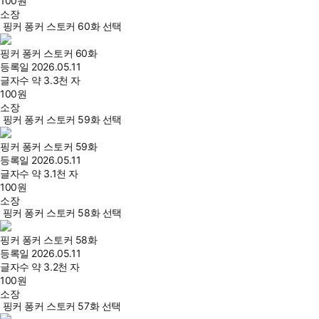
100
원
소장
핑커 퐁커 스토커 60화 선택
핑커 퐁커 스토커 60화
등록일
2026.05.11
글자수
약 3.3천 자
100
원
소장
핑커 퐁커 스토커 59화 선택
핑커 퐁커 스토커 59화
등록일
2026.05.11
글자수
약 3.1천 자
100
원
소장
핑커 퐁커 스토커 58화 선택
핑커 퐁커 스토커 58화
등록일
2026.05.11
글자수
약 3.2천 자
100
원
소장
핑커 퐁커 스토커 57화 선택