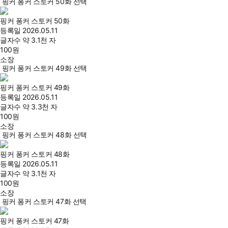
핑커 퐁커 스토커 50화 선택
핑커 퐁커 스토커 50화
등록일
2026.05.11
글자수
약 3.1천 자
100
원
소장
핑커 퐁커 스토커 49화 선택
핑커 퐁커 스토커 49화
등록일
2026.05.11
글자수
약 3.3천 자
100
원
소장
핑커 퐁커 스토커 48화 선택
핑커 퐁커 스토커 48화
등록일
2026.05.11
글자수
약 3.1천 자
100
원
소장
핑커 퐁커 스토커 47화 선택
핑커 퐁커 스토커 47화