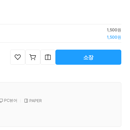
1,500원
1,500원
소장
PC뷰어
PAPER