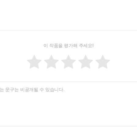
이 작품을 평가해 주세요!