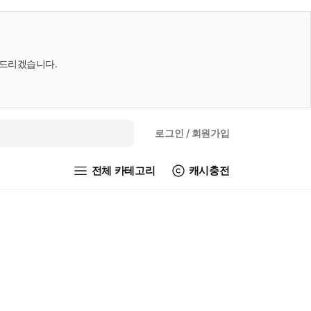
내드리겠습니다.
로그인
/ 회원가입
전체 카테고리
캐시충전