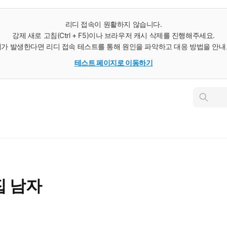
리디 접속이 원활하지 않습니다.
강제 새로 고침(Ctrl + F5)이나 브라우저 캐시 삭제를 진행해주세요.
가 발생한다면 리디 접속 테스트를 통해 원인을 파악하고 대응 방법을 안
테스트 페이지로 이동하기
인
스
턴
트
검
색
집 남자