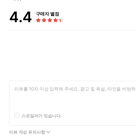
4.4
구매자 별점
스포일러가 있습니다.
리뷰 작성 유의사항