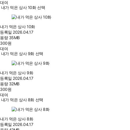
대여
내가 먹은 상사 10화 선택
내가 먹은 상사 10화
등록일
2026.04.17
용량
35MB
300
원
대여
내가 먹은 상사 9화 선택
내가 먹은 상사 9화
등록일
2026.04.17
용량
32MB
300
원
대여
내가 먹은 상사 8화 선택
내가 먹은 상사 8화
등록일
2026.04.17
용량
42MB