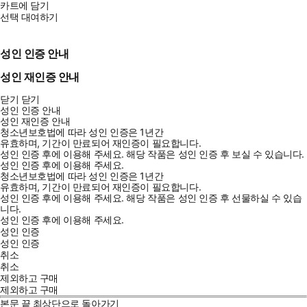
카트에 담기
선택 대여하기
성인 인증 안내
성인 재인증 안내
닫기
닫기
성인 인증 안내
성인 재인증 안내
청소년보호법에 따라 성인 인증은 1년간
유효하며, 기간이 만료되어 재인증이 필요합니다.
성인 인증 후에 이용해 주세요.
해당 작품은 성인 인증 후 보실 수 있습니다.
성인 인증 후에 이용해 주세요.
청소년보호법에 따라 성인 인증은 1년간
유효하며, 기간이 만료되어 재인증이 필요합니다.
성인 인증 후에 이용해 주세요.
해당 작품은 성인 인증 후 선물하실 수 있습
니다.
성인 인증 후에 이용해 주세요.
성인 인증
성인 인증
취소
취소
제외하고 구매
제외하고 구매
본문 끝
최상단으로 돌아가기