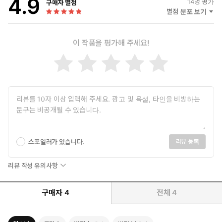
4.9
14
명 평가
구매자 별점
별점 분포 보기
이 작품을 평가해 주세요!
스포일러가 있습니다.
리뷰 등록
리뷰 작성 유의사항
구매자
4
전체
4