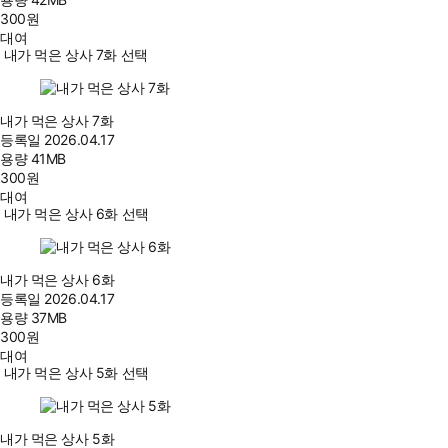
300
원
대여
내가 먹은 상사 7화 선택
내가 먹은 상사 7화
등록일
2026.04.17
용량
41MB
300
원
대여
내가 먹은 상사 6화 선택
내가 먹은 상사 6화
등록일
2026.04.17
용량
37MB
300
원
대여
내가 먹은 상사 5화 선택
내가 먹은 상사 5화