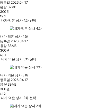
등록일
2026.04.17
용량
32MB
300
원
대여
내가 먹은 상사 4화 선택
내가 먹은 상사 4화
등록일
2026.04.17
용량
33MB
300
원
대여
내가 먹은 상사 3화 선택
내가 먹은 상사 3화
등록일
2026.04.17
용량
39MB
300
원
대여
내가 먹은 상사 2화 선택