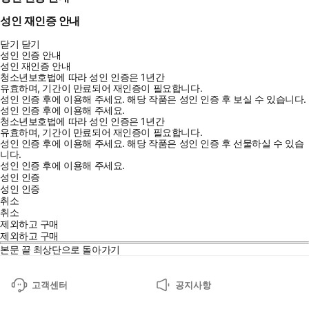
성인 재인증 안내
닫기
닫기
성인 인증 안내
성인 재인증 안내
청소년보호법에 따라 성인 인증은 1년간
유효하며, 기간이 만료되어 재인증이 필요합니다.
성인 인증 후에 이용해 주세요.
해당 작품은 성인 인증 후 보실 수 있습니다.
성인 인증 후에 이용해 주세요.
청소년보호법에 따라 성인 인증은 1년간
유효하며, 기간이 만료되어 재인증이 필요합니다.
성인 인증 후에 이용해 주세요.
해당 작품은 성인 인증 후 선물하실 수 있습
니다.
성인 인증 후에 이용해 주세요.
성인 인증
성인 인증
취소
취소
제외하고 구매
제외하고 구매
본문 끝
최상단으로 돌아가기
고객센터
공지사항