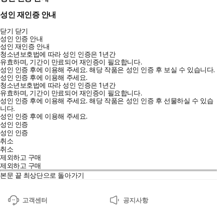
성인 재인증 안내
닫기
닫기
성인 인증 안내
성인 재인증 안내
청소년보호법에 따라 성인 인증은 1년간
유효하며, 기간이 만료되어 재인증이 필요합니다.
성인 인증 후에 이용해 주세요.
해당 작품은 성인 인증 후 보실 수 있습니다.
성인 인증 후에 이용해 주세요.
청소년보호법에 따라 성인 인증은 1년간
유효하며, 기간이 만료되어 재인증이 필요합니다.
성인 인증 후에 이용해 주세요.
해당 작품은 성인 인증 후 선물하실 수 있습
니다.
성인 인증 후에 이용해 주세요.
성인 인증
성인 인증
취소
취소
제외하고 구매
제외하고 구매
본문 끝
최상단으로 돌아가기
고객센터
공지사항