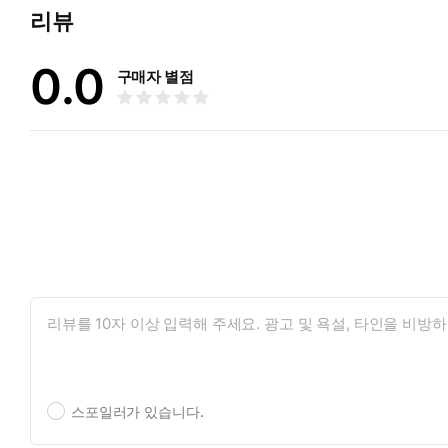
리뷰
0.0
구매자 별점
스포일러가 있습니다.