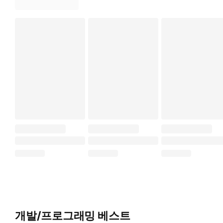
개발/프로그래밍 베스트