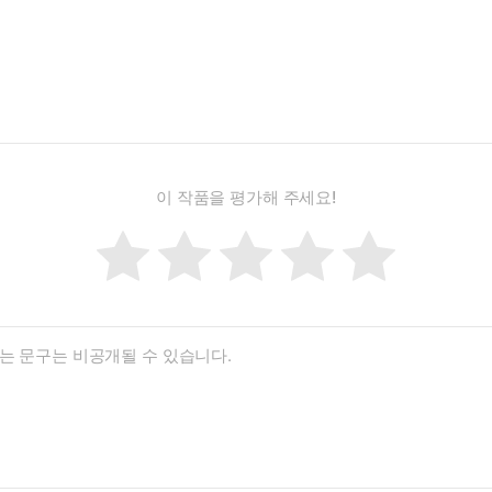
이 작품을 평가해 주세요!