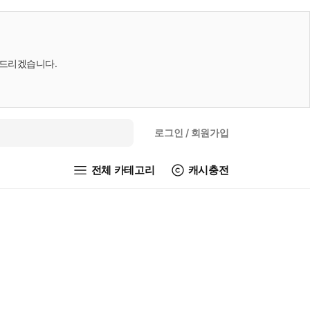
내드리겠습니다.
로그인
/ 회원가입
전체 카테고리
캐시충전