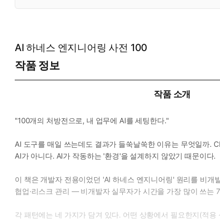
AI 하네스 엔지니어링 사전 100
작품 정보
작품 소개
"100개의 처방전으로, 내 업무에 AI를 세팅한다."
AI 도구를 매일 쓰는데도 결과가 들쑥날쑥한 이유는 무엇일까. Ch
AI가 아니다. AI가 작동하는 '환경'을 설계하지 않았기 때문이다.
이 책은 개발자 전용이었던 'AI 하네스 엔지니어링' 원리를 비개
협업·리스크 관리 — 비개발자 실무자가 시간을 가장 많이 쓰는 
각 패턴에는 네 가지가 담겨 있다. 어떤 상황에서 필요한지(적용 