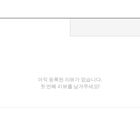
아직 등록된 리뷰가 없습니다.
첫 번째 리뷰를 남겨주세요!