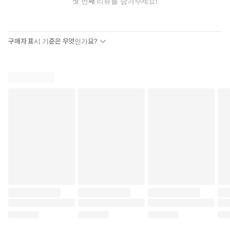
첫 번째 리뷰를 남겨주세요!
구매자 표시 기준은 무엇인가요?