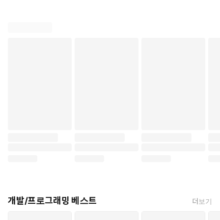
개발/프로그래밍 베스트
더보기