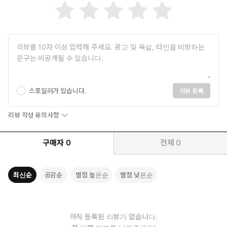
스포일러가 있습니다.
리뷰 등록
리뷰 작성 유의사항
구매자
0
전체
0
최신순
공감순
별점 높은순
별점 낮은순
아직 등록된 리뷰가 없습니다.