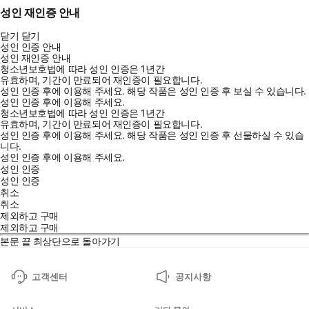
성인 재인증 안내
닫기
닫기
성인 인증 안내
성인 재인증 안내
청소년보호법에 따라 성인 인증은 1년간
유효하며, 기간이 만료되어 재인증이 필요합니다.
성인 인증 후에 이용해 주세요.
해당 작품은 성인 인증 후 보실 수 있습니다.
성인 인증 후에 이용해 주세요.
청소년보호법에 따라 성인 인증은 1년간
유효하며, 기간이 만료되어 재인증이 필요합니다.
성인 인증 후에 이용해 주세요.
해당 작품은 성인 인증 후 선물하실 수 있습
니다.
성인 인증 후에 이용해 주세요.
성인 인증
성인 인증
취소
취소
제외하고 구매
제외하고 구매
본문 끝
최상단으로 돌아가기
고객센터
공지사항