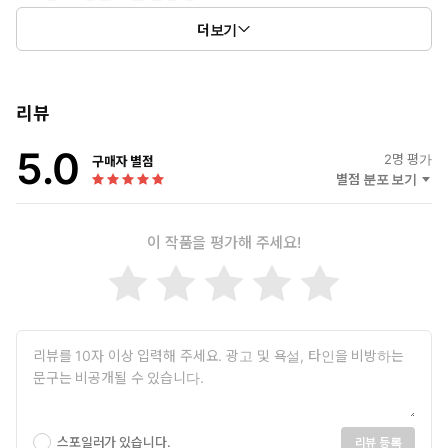
• 지역 온라인 카페 홍보·블로그 OSMU 전략으로 큰 비용 없이 자연
더보기
상위 노출 달성
리뷰
5.0
2
명 평가
구매자 별점
별점 분포 보기
이 작품을 평가해 주세요!
스포일러가 있습니다.
리뷰 등록