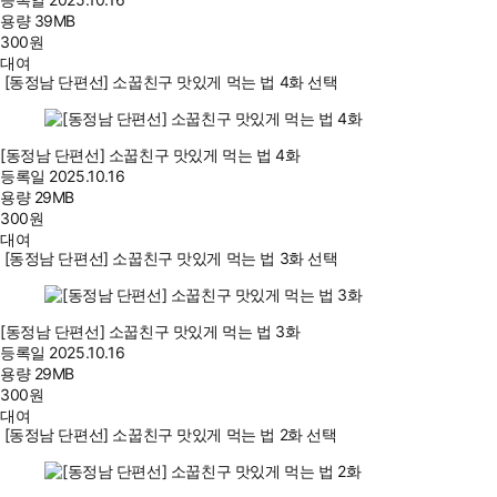
용량
39MB
300
원
대여
[동정남 단편선] 소꿉친구 맛있게 먹는 법 4화 선택
[동정남 단편선] 소꿉친구 맛있게 먹는 법 4화
등록일
2025.10.16
용량
29MB
300
원
대여
[동정남 단편선] 소꿉친구 맛있게 먹는 법 3화 선택
[동정남 단편선] 소꿉친구 맛있게 먹는 법 3화
등록일
2025.10.16
용량
29MB
300
원
대여
[동정남 단편선] 소꿉친구 맛있게 먹는 법 2화 선택