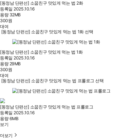
[동정남 단편선] 소꿉친구 맛있게 먹는 법 2화
등록일
2025.10.16
용량
32MB
300
원
대여
[동정남 단편선] 소꿉친구 맛있게 먹는 법 1화 선택
[동정남 단편선] 소꿉친구 맛있게 먹는 법 1화
등록일
2025.10.16
용량
29MB
300
원
대여
[동정남 단편선] 소꿉친구 맛있게 먹는 법 프롤로그 선택
[동정남 단편선] 소꿉친구 맛있게 먹는 법 프롤로그
등록일
2025.10.16
용량
6MB
보기
더보기