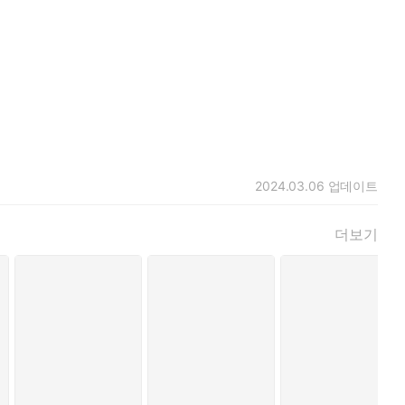
2024.03.06
업데이트
더보기