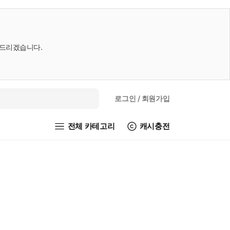
내드리겠습니다.
로그인
/ 회원가입
전체 카테고리
캐시충전